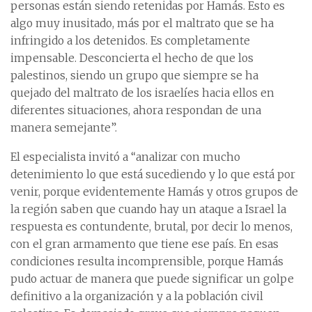
personas están siendo retenidas por Hamás. Esto es
algo muy inusitado, más por el maltrato que se ha
infringido a los detenidos. Es completamente
impensable. Desconcierta el hecho de que los
palestinos, siendo un grupo que siempre se ha
quejado del maltrato de los israelíes hacia ellos en
diferentes situaciones, ahora respondan de una
manera semejante”.
El especialista invitó a “analizar con mucho
detenimiento lo que está sucediendo y lo que está por
venir, porque evidentemente Hamás y otros grupos de
la región saben que cuando hay un ataque a Israel la
respuesta es contundente, brutal, por decir lo menos,
con el gran armamento que tiene ese país. En esas
condiciones resulta incomprensible, porque Hamás
pudo actuar de manera que puede significar un golpe
definitivo a la organización y a la población civil