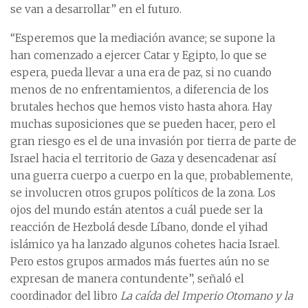
se van a desarrollar” en el futuro.
“Esperemos que la mediación avance; se supone la
han comenzado a ejercer Catar y Egipto, lo que se
espera, pueda llevar a una era de paz, si no cuando
menos de no enfrentamientos, a diferencia de los
brutales hechos que hemos visto hasta ahora. Hay
muchas suposiciones que se pueden hacer, pero el
gran riesgo es el de una invasión por tierra de parte de
Israel hacia el territorio de Gaza y desencadenar así
una guerra cuerpo a cuerpo en la que, probablemente,
se involucren otros grupos políticos de la zona. Los
ojos del mundo están atentos a cuál puede ser la
reacción de Hezbolá desde Líbano, donde el yihad
islámico ya ha lanzado algunos cohetes hacia Israel.
Pero estos grupos armados más fuertes aún no se
expresan de manera contundente”, señaló el
coordinador del libro
La caída del Imperio Otomano y la