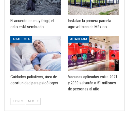
El acuerdo es muy frágil; el
Instalan la primera parcela
odio está sembrado
agrovoltaica de México
ACADEMIA
ACADEMIA
Cuidados paliativos, área de
Vacunas aplicadas entre 2021
oportunidad para psicólogos
y 2030 salvarán a 51 millones
de personas al año
PREV
NEXT