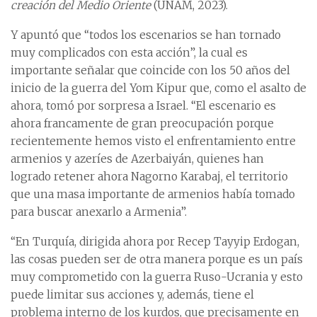
creación del Medio Oriente
(UNAM, 2023).
Y apuntó que “todos los escenarios se han tornado
muy complicados con esta acción”, la cual es
importante señalar que coincide con los 50 años del
inicio de la guerra del Yom Kipur que, como el asalto de
ahora, tomó por sorpresa a Israel. “El escenario es
ahora francamente de gran preocupación porque
recientemente hemos visto el enfrentamiento entre
armenios y azeríes de Azerbaiyán, quienes han
logrado retener ahora Nagorno Karabaj, el territorio
que una masa importante de armenios había tomado
para buscar anexarlo a Armenia”.
“En Turquía, dirigida ahora por Recep Tayyip Erdogan,
las cosas pueden ser de otra manera porque es un país
muy comprometido con la guerra Ruso-Ucrania y esto
puede limitar sus acciones y, además, tiene el
problema interno de los kurdos, que precisamente en