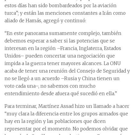
estos días han sido bombardeados por la aviación
turca”; y están las menciones constantes a Irán como
aliado de Hamás, agregó y continuó:
“En este panorama sumamente complejo, también
debemos esperar a saber si las potencias que se
interesan en la región –Francia, Inglaterra, Estados
Unidos– pueden concertar una negociación que
impida a la guerra tener mayores alcances. La ONU
acaba de tener una reunión del Consejo de Seguridad y
no se llegó a un acuerdo –Rusia y China tienen un
voto cada una–, no sabemos con mucho
entendimiento desde afuera qué sucedió en ella.”
Para terminar, Martínez Assad hizo un llamado a hacer
“muy clara la diferencia entre los grupos armados que
hay en la región y las poblaciones que dicen
representar por el momento. No podemos olvidar que