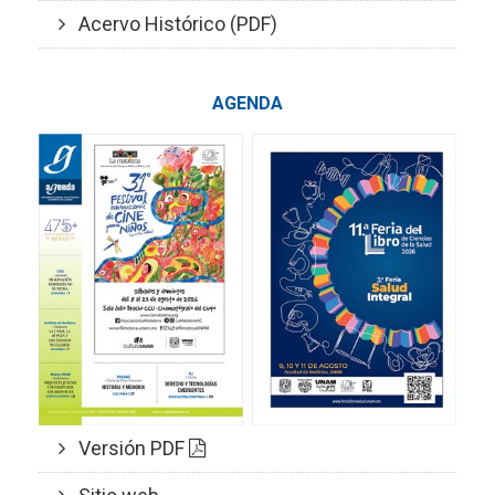
Acervo Histórico (PDF)
AGENDA
Versión PDF