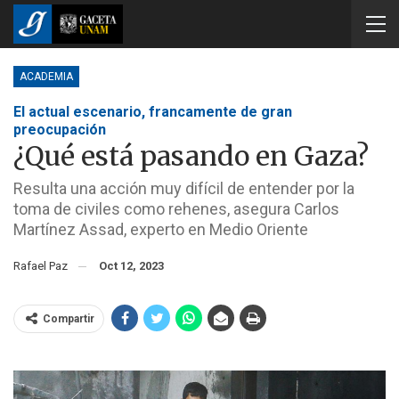
ACADEMIA
El actual escenario, francamente de gran
preocupación
¿Qué está pasando en Gaza?
Resulta una acción muy difícil de entender por la
toma de civiles como rehenes, asegura Carlos
Martínez Assad, experto en Medio Oriente
Rafael Paz
Oct 12, 2023
Compartir