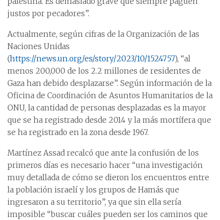
palestina. Es demasiado grave que siempre paguen
justos por pecadores”.
Actualmente, según cifras de la Organización de las
Naciones Unidas
(
https://news.un.org/es/story/2023/10/1524757
), “al
menos 200,000 de los 2.2 millones de residentes de
Gaza han debido desplazarse”. Según información de la
Oficina de Coordinación de Asuntos Humanitarios de la
ONU, la cantidad de personas desplazadas es la mayor
que se ha registrado desde 2014 y la más mortífera que
se ha registrado en la zona desde 1967.
Martínez Assad recalcó que ante la confusión de los
primeros días es necesario hacer “una investigación
muy detallada de cómo se dieron los encuentros entre
la población israelí y los grupos de Hamás que
ingresaron a su territorio”, ya que sin ella sería
imposible “buscar cuáles pueden ser los caminos que