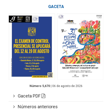
GACETA
Número 5,670
| 06 de agosto de 2026
Gaceta PDF
Números anteriores