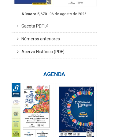
Número 5,670
| 06 de agosto de 2026
Gaceta PDF
Números anteriores
Acervo Histórico (PDF)
AGENDA