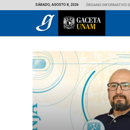
SÁBADO, AGOSTO 8, 2026
ÓRGANO INFORMATIVO D