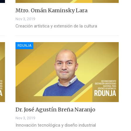
Mtro. Omán Kaminsky Lara
Nov 3, 2019
Creación artística y extensión de la cultura
RDUNJA
Dr. José Agustín Breña Naranjo
Nov 3, 2019
Innovación tecnológica y diseño industrial