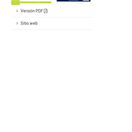
Versión PDF
Sitio web