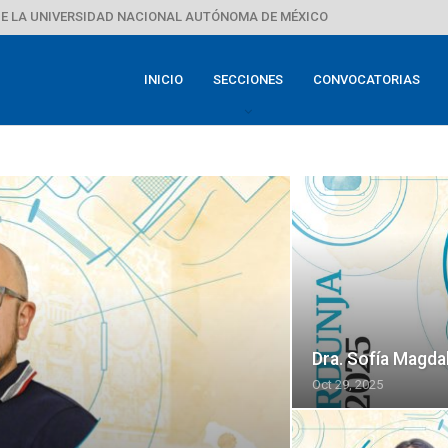
E LA UNIVERSIDAD NACIONAL AUTÓNOMA DE MÉXICO
INICIO
SECCIONES
CONVOCATORIAS
Dra. Sofía Magdal
Oct 29, 2025