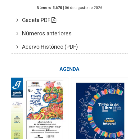
Número 5,670
| 06 de agosto de 2026
Gaceta PDF
Números anteriores
Acervo Histórico (PDF)
AGENDA