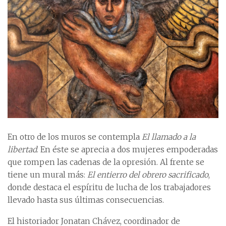
En otro de los muros se contempla
El llamado a la
libertad
. En éste se aprecia a dos mujeres empoderadas
que rompen las cadenas de la opresión. Al frente se
tiene un mural más:
El entierro del obrero sacrificado
,
donde destaca el espíritu de lucha de los trabajadores
llevado hasta sus últimas consecuencias.
El historiador Jonatan Chávez, coordinador de