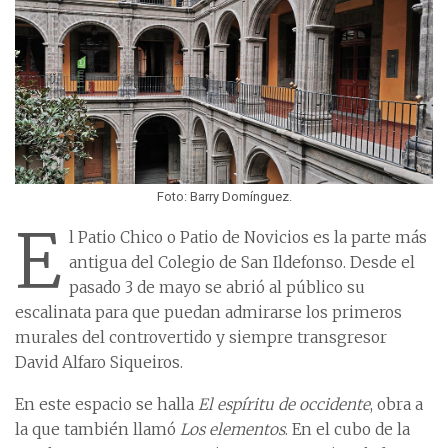
Foto: Barry Domínguez.
E
l Patio Chico o Patio de Novicios es la parte más
antigua del Colegio de San Ildefonso. Desde el
pasado 3 de mayo se abrió al público su
escalinata para que puedan admirarse los primeros
murales del controvertido y siempre transgresor
David Alfaro Siqueiros.
En este espacio se halla
El espíritu de occidente
, obra a
la que también llamó
Los elementos
. En el cubo de la