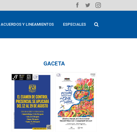
ACUERDOS Y LINEAMIENTOS
ESPECIALES
GACETA