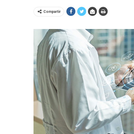
Compartir