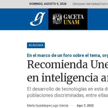
DOMINGO, AGOSTO 9, 2026
ÓRGANO INFORMATIVO 
ACADEMIA
En el marco de un foro sobre el tema, o
Recomienda Unes
en inteligencia ar
El desarrollo de tecnologías en esta d
poblaciones discriminadas, entre ella
María Guadalupe Lugo García
Ago 7, 2022