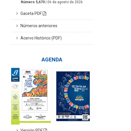
Número 5,670
| 06 de agosto de 2026
Gaceta PDF
Números anteriores
Acervo Histórico (PDF)
AGENDA
Versión PDF