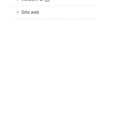
Sitio web