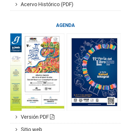
Acervo Histórico (PDF)
AGENDA
Versión PDF
Sitio web