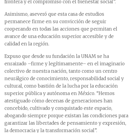
frontera y el compromiso con el bienestar social”.
Asimismo, aseveró que esta casa de estudios
permanece firme en su convicción de seguir
cooperando en todas las acciones que permitan el
avance de una educación superior accesible y de
calidad en la región.
Expuso que desde su fundación la UNAM se ha
enraizado –firme y legítimamente– en el imaginario
colectivo de nuestra nación, tanto como un centro
neurálgico de conocimiento, responsabilidad social y
cultural, como bastión de la lucha por la educación
superior pública y autónoma en México. “Hemos
atestiguado cómo decenas de generaciones han
concebido, cultivado y conquistado este espacio,
abogando siempre porque existan las condiciones para
garantizar las libertades de pensamiento y expresión,
la democracia y la transformación social”.