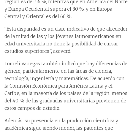
región es del 56 %, mientras que en América del Norte
y Europa Occidental supera el 80 %, y en Europa
Central y Oriental es del 66 %.
“Esta disparidad es un claro indicativo de que alrededor
de la mitad de las y los jóvenes latinoamericanos en
edad universitaria no tiene la posibilidad de cursar
estudios superiores”, aseveró.
Lomelí Vanegas también indicó que hay diferencias de
género, particularmente en las áreas de ciencia,
tecnología, ingeniería y matemáticas. De acuerdo con
la Comisión Económica para América Latina y el
Caribe, en la mayoría de los países de la región, menos
del 40 % de las graduadas universitarias provienen de
estos campos de estudio.
Además, su presencia en la producción científica y
académica sigue siendo menor, las patentes que