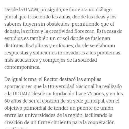
Desde la UNAM, prosiguió, se fomenta un diálogo
plural que trasciende las aulas, donde las ideas y los
saberes fluyen sin obstáculos, permitiendo que el
debate, la crítica y la creatividad florezcan. Esta casa de
estudios es también un crisol donde se fusionan
distintas disciplinas y enfoques, donde se elaboran
respuestas y soluciones innovadoras a los problemas
más acuciantes y complejos de la sociedad
contemporánea.
De igual forma, el Rector destacó las amplias
aportaciones que la Universidad Nacional ha realizado
a la UDUALC desde su fundación hace 75 años, y en los
60 años de ser el corazón de su sede principal, con el
objetivo primordial de tender un puente de unión
entre las universidades de la región, facilitando la
creación de un firme cimiento para la cooperación