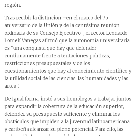
región.
Tras recibir la distinción –en el marco del 75
aniversario de la Unión y de la centésima reunión
ordinaria de su Consejo Ejecutivo–, el rector Leonardo
Lomelí Vanegas afirmó que la autonomía universitaria
es “una conquista que hay que defender
continuamente frente a tentaciones políticas,
restricciones presupuestales y de los
cuestionamientos que hay al conocimiento científico y
la utilidad social de las ciencias, las humanidades y las
artes”.
De igual forma, instó a sus homólogos a trabajar juntos
para expandir la cobertura de la educación superior,
defender su presupuesto suficiente y eliminar los
obstáculos que impiden a la juventud latinoamericana
y caribeña alcanzar su pleno potencial. Para ello, las