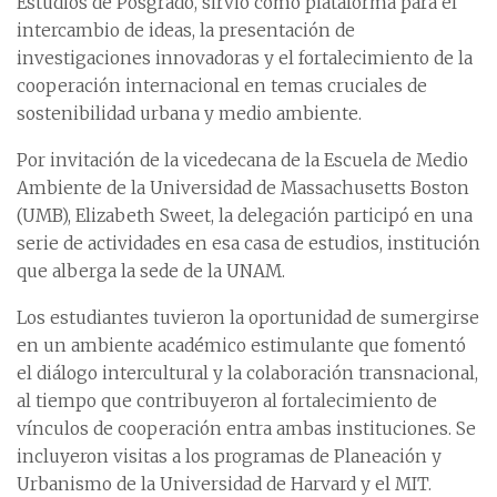
Estudios de Posgrado, sirvió como plataforma para el
intercambio de ideas, la presentación de
investigaciones innovadoras y el fortalecimiento de la
cooperación internacional en temas cruciales de
sostenibilidad urbana y medio ambiente.
Por invitación de la vicedecana de la Escuela de Medio
Ambiente de la Universidad de Massachusetts Boston
(UMB), Elizabeth Sweet, la delegación participó en una
serie de actividades en esa casa de estudios, institución
que alberga la sede de la UNAM.
Los estudiantes tuvieron la oportunidad de sumergirse
en un ambiente académico estimulante que fomentó
el diálogo intercultural y la colaboración transnacional,
al tiempo que contribuyeron al fortalecimiento de
vínculos de cooperación entra ambas instituciones. Se
incluyeron visitas a los programas de Planeación y
Urbanismo de la Universidad de Harvard y el MIT.