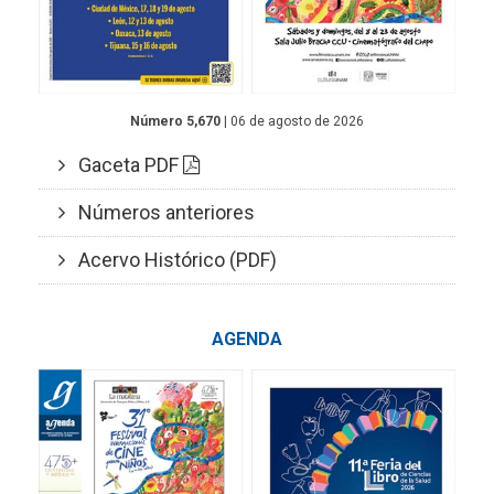
Número 5,670
| 06 de agosto de 2026
Gaceta PDF
Números anteriores
Acervo Histórico (PDF)
AGENDA