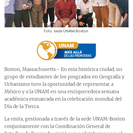
Foto: sede UNAM-Boston.
Boston, Massachusetts.– En esta histórica ciudad, un
grupo de estudiantes de los posgrados en Geografía y
Urbanismo tuvo la oportunidad de representar a
México y a la UNAM en una enriquecedora semana
académica enmarcada en la celebración mundial del
Día de la Tierra.
La visita, gestionada a través de la sede UNAM-Boston
conjuntamente con la Coordinación General de