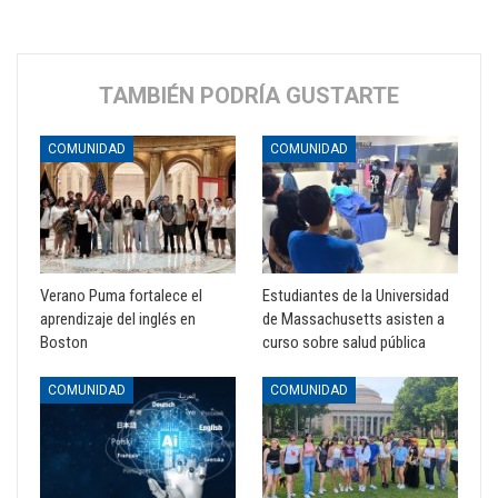
TAMBIÉN PODRÍA GUSTARTE
COMUNIDAD
COMUNIDAD
Verano Puma fortalece el
Estudiantes de la Universidad
aprendizaje del inglés en
de Massachusetts asisten a
Boston
curso sobre salud pública
COMUNIDAD
COMUNIDAD