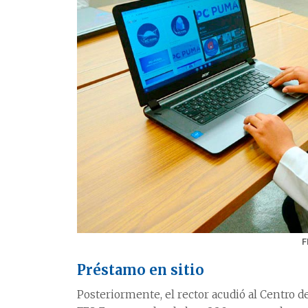
F
Préstamo en sitio
Posteriormente, el rector acudió al Centro d