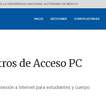
E LA UNIVERSIDAD NACIONAL AUTÓNOMA DE MÉXICO
INICIO
SECCIONES
CONVOCATORIAS
ros de Acceso PC
exión a Internet para estudiantes y cuerpo