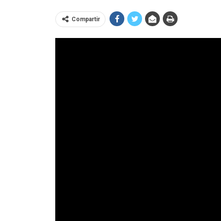
Compartir