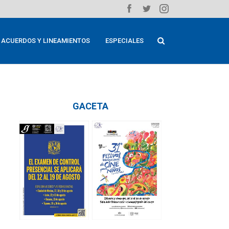
ACUERDOS Y LINEAMIENTOS
ESPECIALES
GACETA