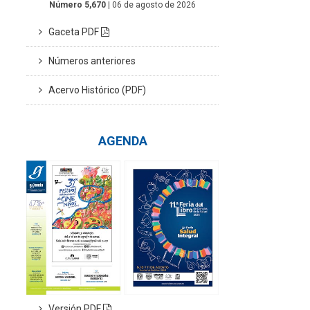
Número 5,670
| 06 de agosto de 2026
Gaceta PDF
Números anteriores
Acervo Histórico (PDF)
AGENDA
Versión PDF