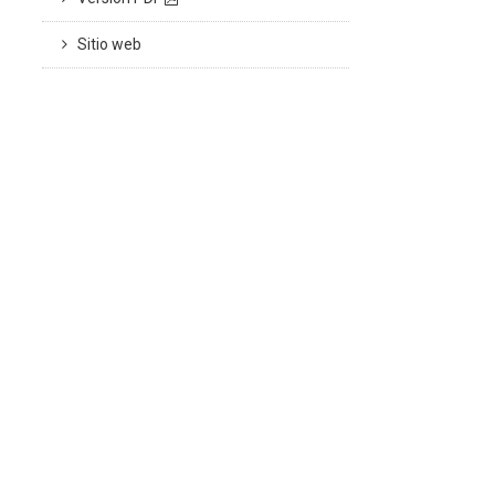
Sitio web