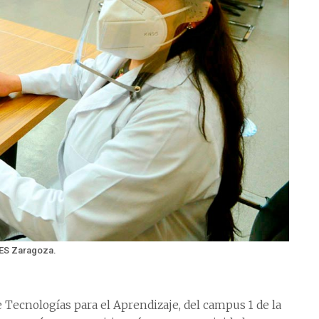
ES Zaragoza.
e Tecnologías para el Aprendizaje, del campus 1 de la