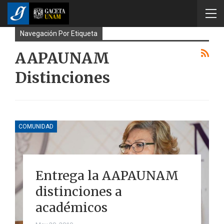
Navegación Por Etiqueta
AAPAUNAM
Distinciones
COMUNIDAD
Entrega la AAPAUNAM
distinciones a
académicos