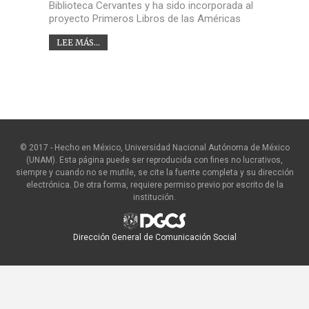
Biblioteca Cervantes y ha sido incorporada al
proyecto Primeros Libros de las Américas
LEE MÁS...
© 2017 - Hecho en México, Universidad Nacional Autónoma de México
(UNAM). Esta página puede ser reproducida con fines no lucrativos,
siempre y cuando no se mutile, se cite la fuente completa y su dirección
electrónica. De otra forma, requiere permiso previo por escrito de la
institución.
Dirección General de Comunicación Social