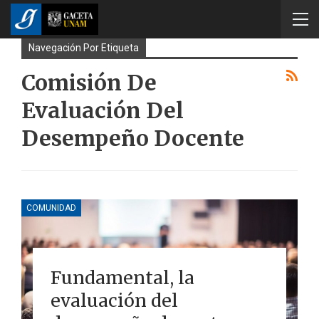
Navegación Por Etiqueta
Comisión De
Evaluación Del
Desempeño Docente
COMUNIDAD
Fundamental, la
evaluación del