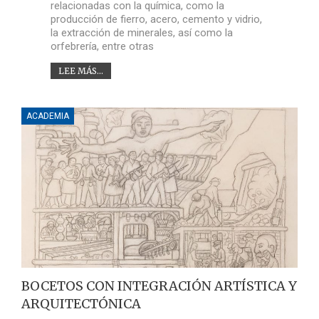
relacionadas con la química, como la
producción de fierro, acero, cemento y vidrio,
la extracción de minerales, así como la
orfebrería, entre otras
LEE MÁS...
ACADEMIA
BOCETOS CON INTEGRACIÓN ARTÍSTICA Y
ARQUITECTÓNICA