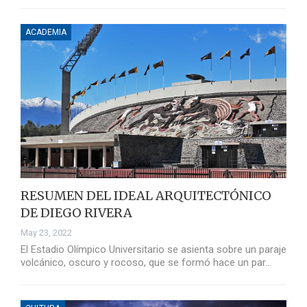
ACADEMIA
RESUMEN DEL IDEAL ARQUITECTÓNICO
DE DIEGO RIVERA
May 23, 2022
El Estadio Olímpico Universitario se asienta sobre un paraje
volcánico, oscuro y rocoso, que se formó hace un par…