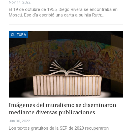
Nov 14, 2022
El 19 de octubre de 1955, Diego Rivera se encontraba en
Moscú. Ese día escribió una carta a su hija Ruth:…
CULTURA
Imágenes del muralismo se diseminaron
mediante diversas publicaciones
Jun 30, 2022
Los textos gratuitos de la SEP de 2020 recuperaron