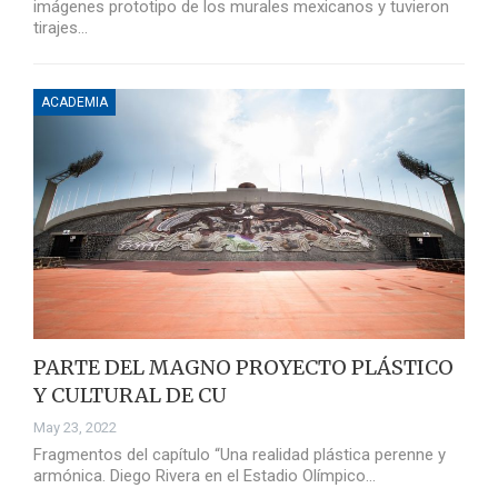
imágenes prototipo de los murales mexicanos y tuvieron
tirajes…
ACADEMIA
PARTE DEL MAGNO PROYECTO PLÁSTICO
Y CULTURAL DE CU
May 23, 2022
Fragmentos del capítulo “Una realidad plástica perenne y
armónica. Diego Rivera en el Estadio Olímpico…