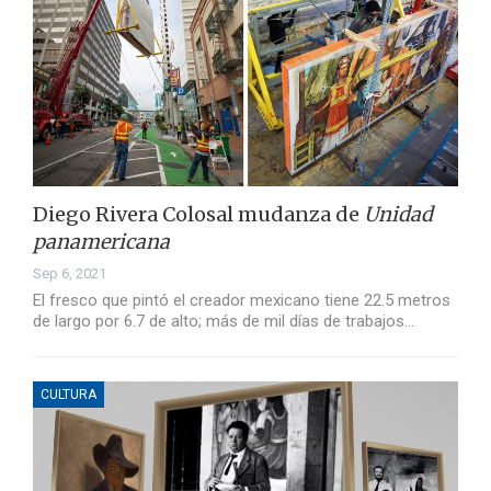
Diego Rivera Colosal mudanza de
Unidad
panamericana
Sep 6, 2021
El fresco que pintó el creador mexicano tiene 22.5 metros
de largo por 6.7 de alto; más de mil días de trabajos…
CULTURA