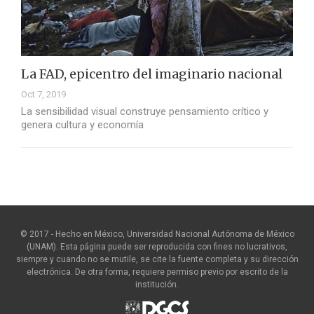
La FAD, epicentro del imaginario nacional
Oct 7, 2019
La sensibilidad visual construye pensamiento crítico y
genera cultura y economía
© 2017 - Hecho en México, Universidad Nacional Autónoma de México
(UNAM). Esta página puede ser reproducida con fines no lucrativos,
siempre y cuando no se mutile, se cite la fuente completa y su dirección
electrónica. De otra forma, requiere permiso previo por escrito de la
institución.