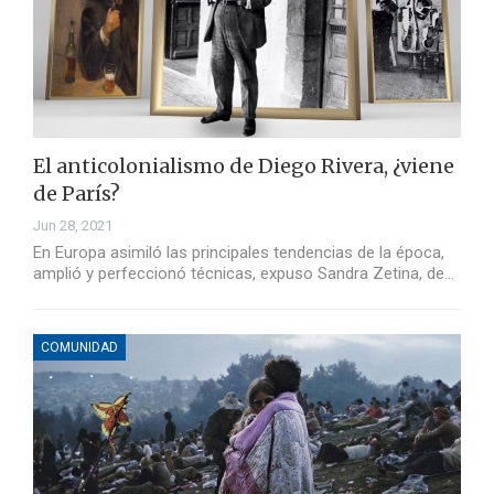
El anticolonialismo de Diego Rivera, ¿viene
de París?
Jun 28, 2021
En Europa asimiló las principales tendencias de la época,
amplió y perfeccionó técnicas, expuso Sandra Zetina, de…
COMUNIDAD