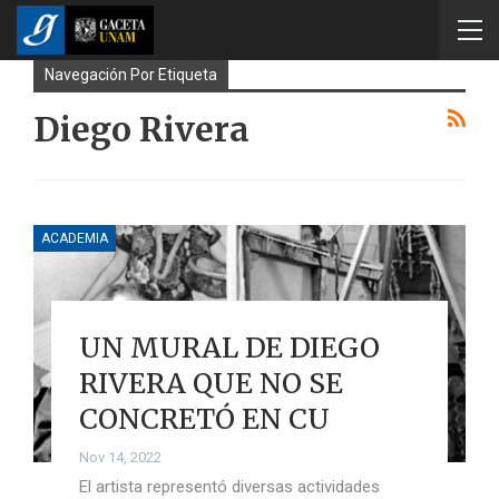
Navegación Por Etiqueta
Diego Rivera
ACADEMIA
UN MURAL DE DIEGO
RIVERA QUE NO SE
CONCRETÓ EN CU
Nov 14, 2022
El artista representó diversas actividades