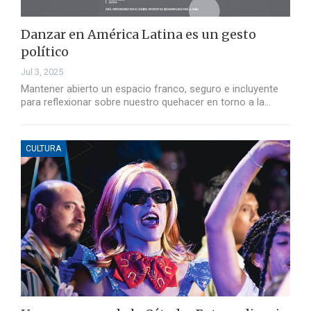
Danzar en América Latina es un gesto
político
Jul 3, 2025
Mantener abierto un espacio franco, seguro e incluyente
para reflexionar sobre nuestro quehacer en torno a la…
CULTURA