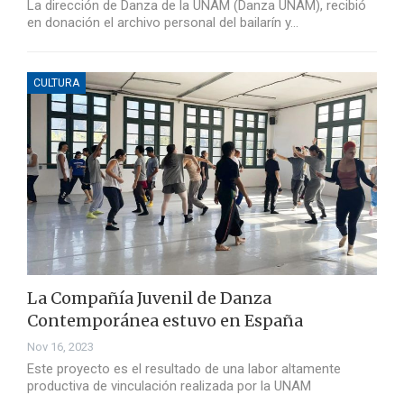
La dirección de Danza de la UNAM (Danza UNAM), recibió
en donación el archivo personal del bailarín y…
CULTURA
La Compañía Juvenil de Danza
Contemporánea estuvo en España
Nov 16, 2023
Este proyecto es el resultado de una labor altamente
productiva de vinculación realizada por la UNAM