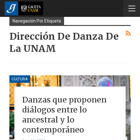
Navegación Por Etiqueta
Dirección De Danza De
La UNAM
CULTURA
Danzas que proponen
diálogos entre lo
ancestral y lo
contemporáneo