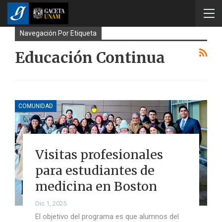
Navegación Por Etiqueta
Educación Continua
COMUNIDAD
Visitas profesionales
para estudiantes de
medicina en Boston
Dic 1, 2025
El objetivo del programa es que alumnos del