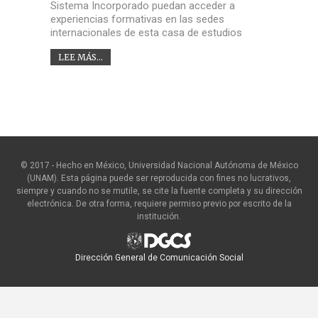
Sistema Incorporado puedan acceder a
experiencias formativas en las sedes
internacionales de esta casa de estudios
LEE MÁS...
© 2017 - Hecho en México, Universidad Nacional Autónoma de México
(UNAM). Esta página puede ser reproducida con fines no lucrativos,
siempre y cuando no se mutile, se cite la fuente completa y su dirección
electrónica. De otra forma, requiere permiso previo por escrito de la
institución.
Dirección General de Comunicación Social