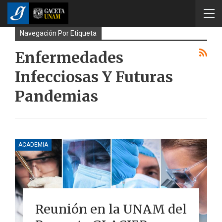
Navegación Por Etiqueta
Enfermedades
Infecciosas Y Futuras
Pandemias
ACADEMIA
Reunión en la UNAM del