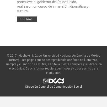
promueve el gobierno del Reino Unido,
realizaron un curso de inmersión idiomática y
cultural
LEE MÁS...
© 2017 - Hecho en México, Universidad Nacional Autónoma de México
(UNAM). Esta página puede ser reproducida con fines no lucrativos,
siempre y cuando no se mutile, se cite la fuente completa y su dirección
electrónica. De otra forma, requiere permiso previo por escrito de la
institución.
Dirección General de Comunicación Social