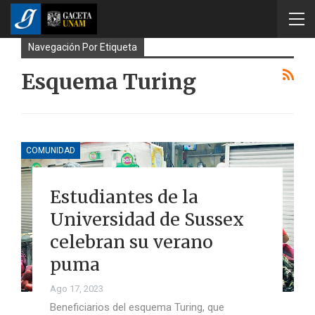
Navegación Por Etiqueta
Esquema Turing
COMUNIDAD
Estudiantes de la
Universidad de Sussex
celebran su verano
puma
Ago 17, 2023
Beneficiarios del esquema Turing, que