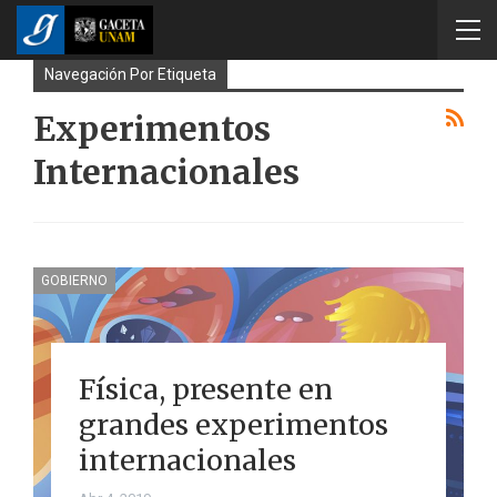
Navegación Por Etiqueta
Experimentos
Internacionales
GOBIERNO
Física, presente en
grandes experimentos
internacionales