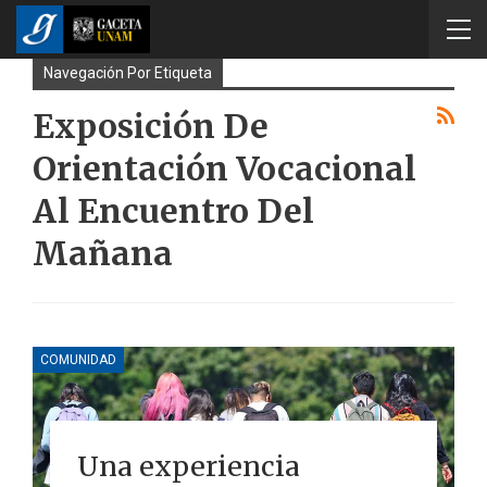
Navegación Por Etiqueta
Exposición De
Orientación Vocacional
Al Encuentro Del
Mañana
COMUNIDAD
Una experiencia