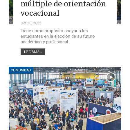
múltiple de orientación
vocacional
Oct 20, 2022
Tiene como propósito apoyar a los
estudiantes en la elección de su futuro
académico y profesional
LEE MÁS...
COMUNIDAD