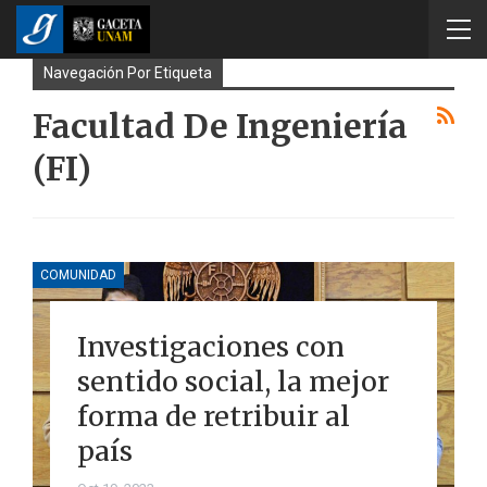
Navegación Por Etiqueta
Facultad De Ingeniería
(FI)
COMUNIDAD
Investigaciones con
sentido social, la mejor
forma de retribuir al
país