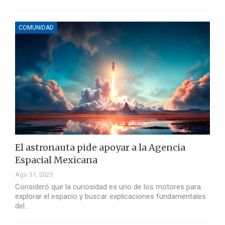
COMUNIDAD
El astronauta pide apoyar a la Agencia
Espacial Mexicana
Ago 31, 2023
Consideró que la curiosidad es uno de los motores para
explorar el espacio y buscar explicaciones fundamentales
del…