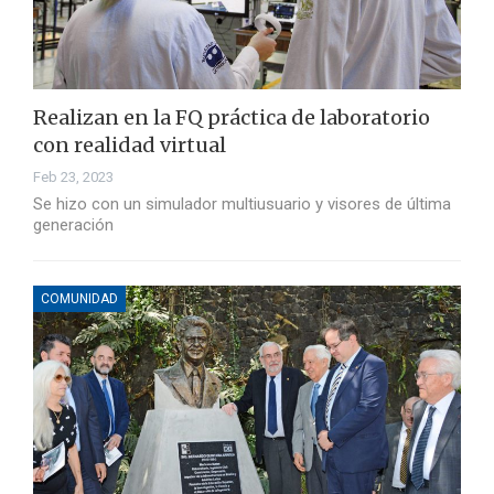
Realizan en la FQ práctica de laboratorio
con realidad virtual
Feb 23, 2023
Se hizo con un simulador multiusuario y visores de última
generación
COMUNIDAD