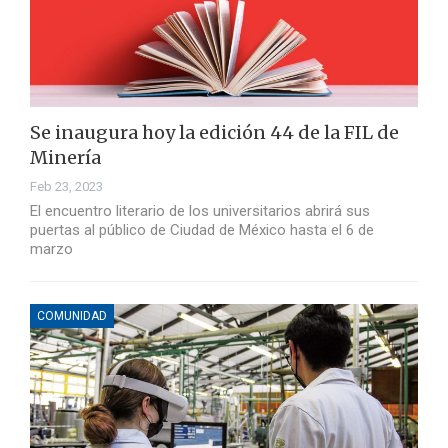
Se inaugura hoy la edición 44 de la FIL de
Minería
Feb 23, 2023
El encuentro literario de los universitarios abrirá sus
puertas al público de Ciudad de México hasta el 6 de
marzo
COMUNIDAD