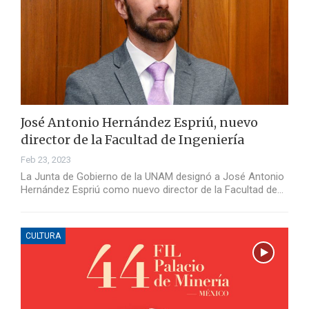
José Antonio Hernández Espriú, nuevo
director de la Facultad de Ingeniería
Feb 23, 2023
La Junta de Gobierno de la UNAM designó a José Antonio
Hernández Espriú como nuevo director de la Facultad de…
CULTURA