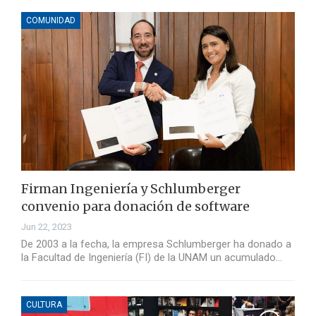
COMUNIDAD
Firman Ingeniería y Schlumberger
convenio para donación de software
Jun 22, 2023
De 2003 a la fecha, la empresa Schlumberger ha donado a
la Facultad de Ingeniería (FI) de la UNAM un acumulado…
CULTURA