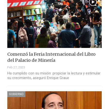
Comenzó la Feria Internacional del Libro
del Palacio de Minería
Feb 27, 2023
Ha cumplido con su misión: propiciar la lectura y estimular
su crecimiento, aseguró Enrique Graue
GOBIERNO