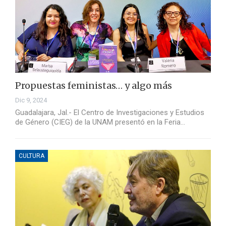
Propuestas feministas… y algo más
Dic 9, 2024
Guadalajara, Jal.- El Centro de Investigaciones y Estudios
de Género (CIEG) de la UNAM presentó en la Feria…
CULTURA