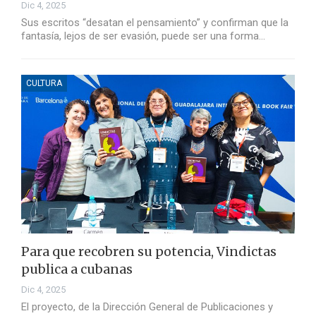
Dic 4, 2025
Sus escritos “desatan el pensamiento” y confirman que la
fantasía, lejos de ser evasión, puede ser una forma…
CULTURA
Para que recobren su potencia, Vindictas
publica a cubanas
Dic 4, 2025
El proyecto, de la Dirección General de Publicaciones y