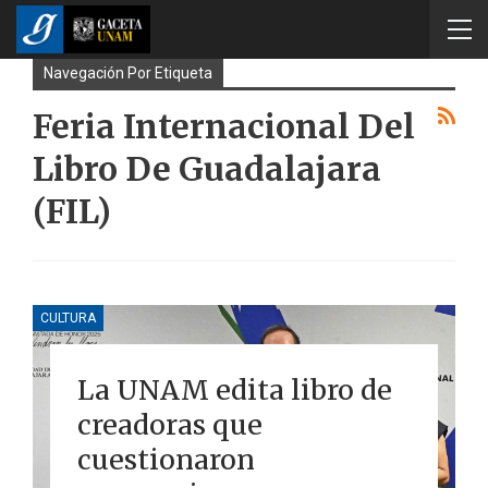
Navegación Por Etiqueta
Feria Internacional Del
Libro De Guadalajara
(FIL)
CULTURA
La UNAM edita libro de
creadoras que
cuestionaron