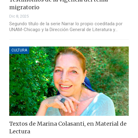
migratorio
Dic 8, 2025
Segundo título de la serie Narrar lo propio coeditada por
UNAM-Chicago y la Dirección General de Literatura y…
CULTURA
Textos de Marina Colasanti, en Material de
Lectura