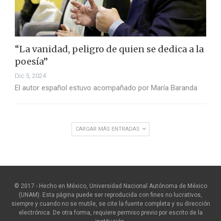
“La vanidad, peligro de quien se dedica a la
poesía”
Dic 5, 2024
El autor español estuvo acompañado por María Baranda
CARGAR MÁS ENTRADAS
© 2017 - Hecho en México, Universidad Nacional Autónoma de México
(UNAM). Esta página puede ser reproducida con fines no lucrativos,
siempre y cuando no se mutile, se cite la fuente completa y su dirección
electrónica. De otra forma, requiere permiso previo por escrito de la