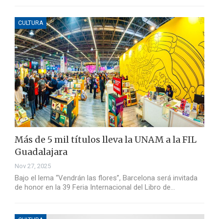
CULTURA
Más de 5 mil títulos lleva la UNAM a la FIL
Guadalajara
Nov 27, 2025
Bajo el lema “Vendrán las flores”, Barcelona será invitada
de honor en la 39 Feria Internacional del Libro de…