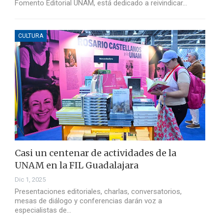
Fomento Editorial UNAM, está dedicado a reivindicar…
CULTURA
Casi un centenar de actividades de la
UNAM en la FIL Guadalajara
Dic 1, 2025
Presentaciones editoriales, charlas, conversatorios,
mesas de diálogo y conferencias darán voz a
especialistas de…