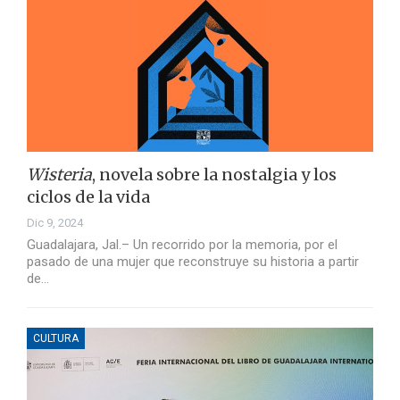
Wisteria
, novela sobre la nostalgia y los
ciclos de la vida
Dic 9, 2024
Guadalajara, Jal.– Un recorrido por la memoria, por el
pasado de una mujer que reconstruye su historia a partir
de…
CULTURA