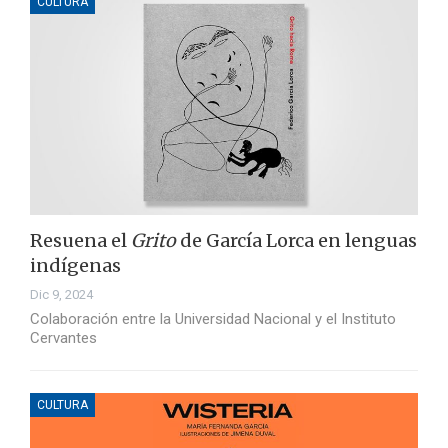
CULTURA
Resuena el
Grito
de García Lorca en lenguas
indígenas
Dic 9, 2024
Colaboración entre la Universidad Nacional y el Instituto
Cervantes
CULTURA