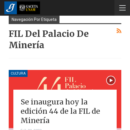
Navegación Por Etiqueta
FIL Del Palacio De
Minería
CULTURA
Se inaugura hoy la
edición 44 de la FIL de
Minería