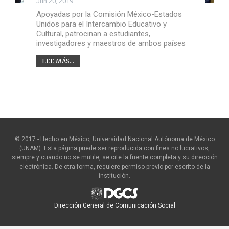
Jun 20, 2019
Apoyadas por la Comisión México-Estados
Unidos para el Intercambio Educativo y
Cultural, patrocinan a estudiantes,
investigadores y maestros de ambos países
LEE MÁS...
© 2017 - Hecho en México, Universidad Nacional Autónoma de México
(UNAM). Esta página puede ser reproducida con fines no lucrativos,
siempre y cuando no se mutile, se cite la fuente completa y su dirección
electrónica. De otra forma, requiere permiso previo por escrito de la
institución.
Dirección General de Comunicación Social