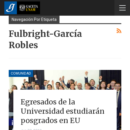
Navegación Por Etiqueta
Fulbright-García
Robles
COMUNIDAD
Egresados de la
Universidad estudiarán
posgrados en EU