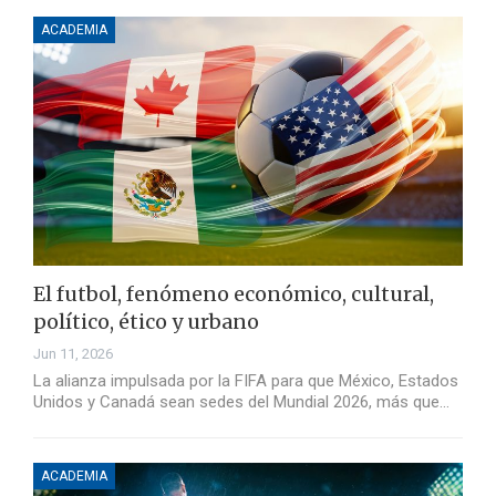
ACADEMIA
El futbol, fenómeno económico, cultural,
político, ético y urbano
Jun 11, 2026
La alianza impulsada por la FIFA para que México, Estados
Unidos y Canadá sean sedes del Mundial 2026, más que…
ACADEMIA