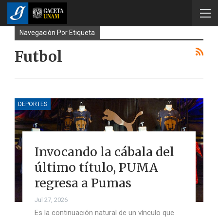
Navegación Por Etiqueta
Futbol
DEPORTES
Invocando la cábala del
último título, PUMA
regresa a Pumas
Jul 27, 2026
Es la continuación natural de un vínculo que