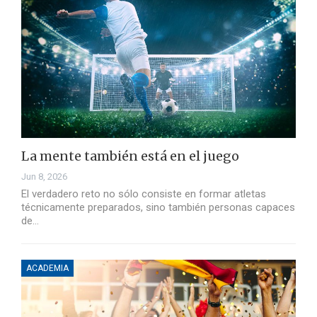
La mente también está en el juego
Jun 8, 2026
El verdadero reto no sólo consiste en formar atletas
técnicamente preparados, sino también personas capaces
de…
ACADEMIA