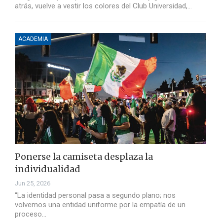
atrás, vuelve a vestir los colores del Club Universidad,…
ACADEMIA
Ponerse la camiseta desplaza la
individualidad
Jun 25, 2026
“La identidad personal pasa a segundo plano; nos
volvemos una entidad uniforme por la empatía de un
proceso…