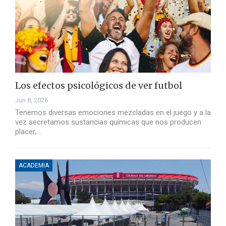
Los efectos psicológicos de ver futbol
Jun 8, 2026
Tenemos diversas emociones mezcladas en el juego y a la
vez secretamos sustancias químicas que nos producen
placer,…
ACADEMIA