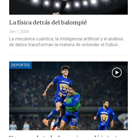
La física detrás del balompié
Jun 1, 2026
La mecánica cuántica, la inteligencia artificial y el análisis
de datos transforman la manera de entender el futbol…
DEPORTES