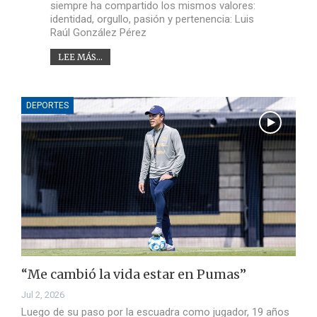
siempre ha compartido los mismos valores:
identidad, orgullo, pasión y pertenencia: Luis
Raúl González Pérez
LEE MÁS...
DEPORTES
“Me cambió la vida estar en Pumas”
Jul 2, 2026
Luego de su paso por la escuadra como jugador, 19 años