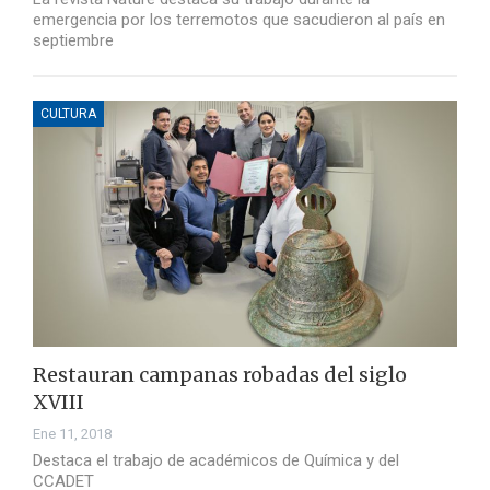
emergencia por los terremotos que sacudieron al país en
septiembre
CULTURA
Restauran campanas robadas del siglo
XVIII
Ene 11, 2018
Destaca el trabajo de académicos de Química y del
CCADET