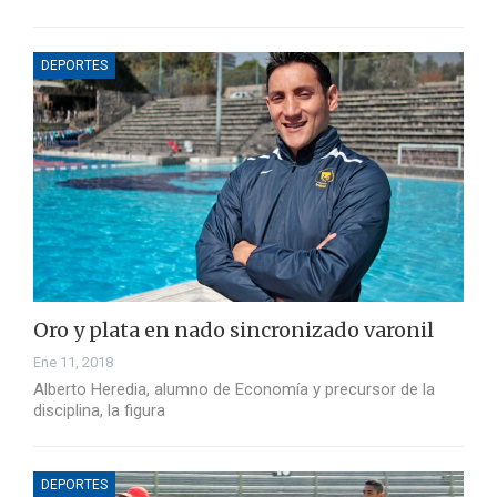
DEPORTES
Oro y plata en nado sincronizado varonil
Ene 11, 2018
Alberto Heredia, alumno de Economía y precursor de la
disciplina, la figura
DEPORTES