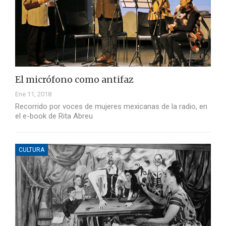
El micrófono como antifaz
Ene 11, 2018
Recorrido por voces de mujeres mexicanas de la radio, en
el e-book de Rita Abreu
CULTURA