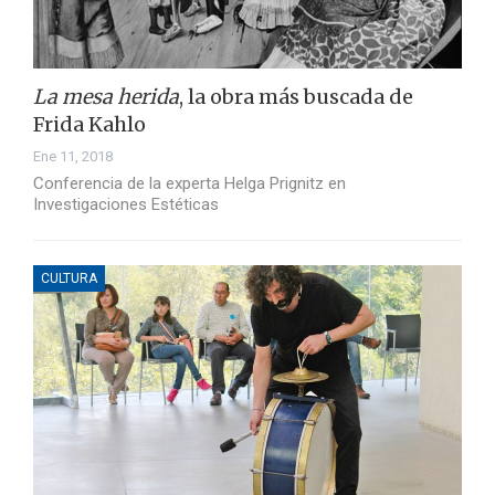
La mesa herida
, la obra más buscada de
Frida Kahlo
Ene 11, 2018
Conferencia de la experta Helga Prignitz en
Investigaciones Estéticas
CULTURA