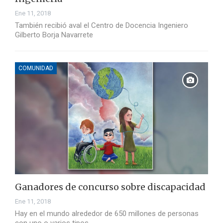
Ene 11, 2018
También recibió aval el Centro de Docencia Ingeniero
Gilberto Borja Navarrete
COMUNIDAD
Ganadores de concurso sobre discapacidad
Ene 11, 2018
Hay en el mundo alrededor de 650 millones de personas