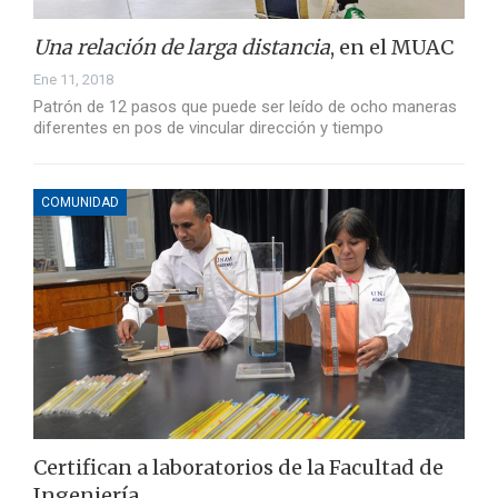
Una relación de larga distancia
, en el MUAC
Ene 11, 2018
Patrón de 12 pasos que puede ser leído de ocho maneras
diferentes en pos de vincular dirección y tiempo
COMUNIDAD
Certifican a laboratorios de la Facultad de
Ingeniería