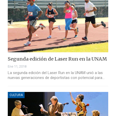
Segunda edición de Laser Run en la UNAM
Ene 11, 2018
La segunda edición del Laser Run en la UNAM unió a las
nuevas generaciones de deportistas con potencial para…
CULTURA