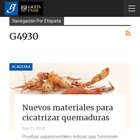
Navegación Por Etiqueta
G4930
ACADEMIA
Nuevos materiales para
cicatrizar quemaduras
Ene 11, 2018
Pruebas experimentales indican que funcionan