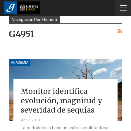
Navegación Por Etiqueta
G4951
ACADEMIA
Monitor identifica
evolución, magnitud y
severidad de sequías
Abr 2, 2018
La metodología hace un análisis multifactorial