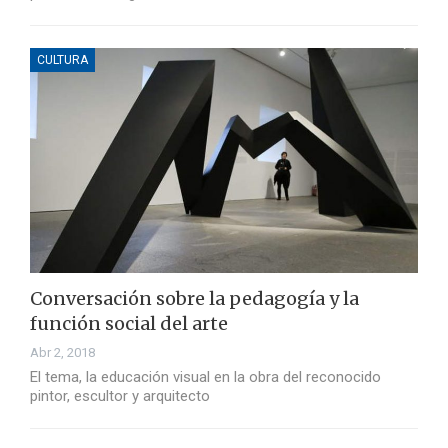
CULTURA
Conversación sobre la pedagogía y la
función social del arte
Abr 2, 2018
El tema, la educación visual en la obra del reconocido
pintor, escultor y arquitecto