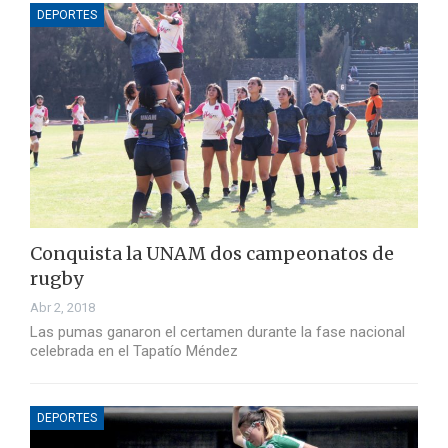
DEPORTES
Conquista la UNAM dos campeonatos de
rugby
Abr 2, 2018
Las pumas ganaron el certamen durante la fase nacional
celebrada en el Tapatío Méndez
DEPORTES