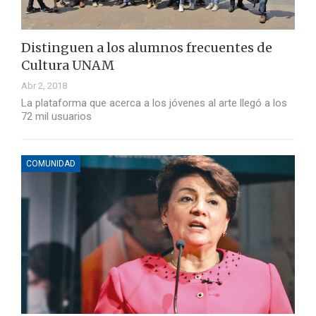
Distinguen a los alumnos frecuentes de
Cultura UNAM
Abr 2, 2018
La plataforma que acerca a los jóvenes al arte llegó a los
72 mil usuarios
COMUNIDAD