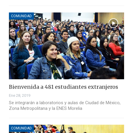
COMUNIDAD
Bienvenida a 481 estudiantes extranjeros
Ene 28, 2019
Se integrarán a laboratorios y aulas de Ciudad de México,
Zona Metropolitana y la ENES Morelia
COMUNIDAD