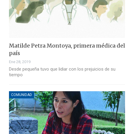
Matilde Petra Montoya, primera médica del
país
Ene 28, 2019
Desde pequeña tuvo que lidiar con los prejuicios de su
tiempo
COMUNIDAD