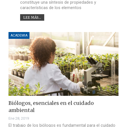
constituye una síntesis de propiedades y
características de los elementos
LEE MÁS...
ACADEMIA
Biólogos, esenciales en el cuidado
ambiental
Ene 28, 2019
El trabajo de los biólogos es fundamental para el cuidado