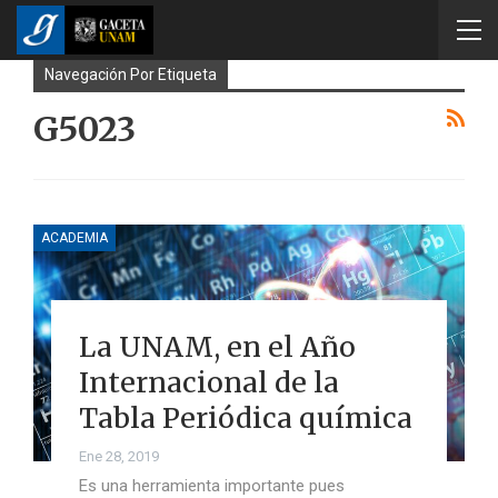
Navegación Por Etiqueta
G5023
ACADEMIA
La UNAM, en el Año
Internacional de la
Tabla Periódica química
Ene 28, 2019
Es una herramienta importante pues