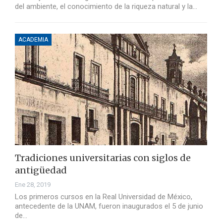
del ambiente, el conocimiento de la riqueza natural y la…
ACADEMIA
Tradiciones universitarias con siglos de
antigüedad
Ene 28, 2019
Los primeros cursos en la Real Universidad de México,
antecedente de la UNAM, fueron inaugurados el 5 de junio
de…