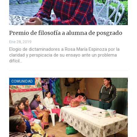
Premio de filosofía a alumna de posgrado
Ene 28, 2019
Elogio de dictaminadores a Rosa María Espinoza por la
claridad y perspicacia de su ensayo ante un problema
difícil…
COMUNIDAD