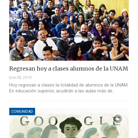
Regresan hoy a clases alumnos de la UNAM
Ene 28, 2019
Hoy regresan a clases la totalidad de alumnos de la UNAM.
En educación superior, acudirán a las aulas más de…
COMUNIDAD