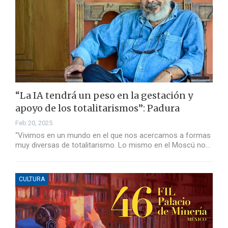
“La IA tendrá un peso en la gestación y
apoyo de los totalitarismos”: Padura
Feb 20, 2025
“Vivimos en un mundo en el que nos acercamos a formas
muy diversas de totalitarismo. Lo mismo en el Moscú no…
CULTURA