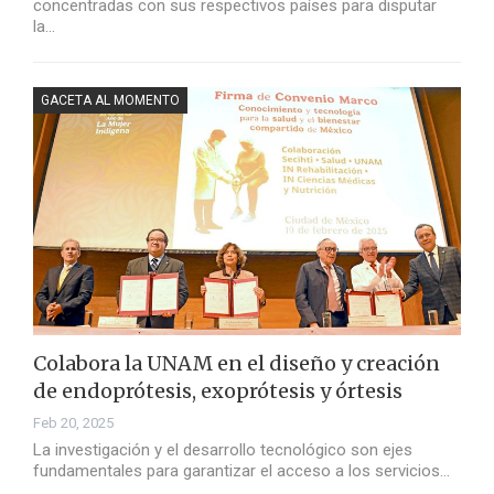
concentradas con sus respectivos países para disputar
la…
GACETA AL MOMENTO
Colabora la UNAM en el diseño y creación
de endoprótesis, exoprótesis y órtesis
Feb 20, 2025
La investigación y el desarrollo tecnológico son ejes
fundamentales para garantizar el acceso a los servicios…