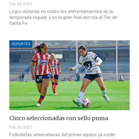
Feb 20, 2025
Logra victorias en todos los enfrentamientos de la
temporada regular, y en la gran final derrota al Tec de
Santa Fe
DEPORTES
Cinco seleccionadas con sello puma
Feb 20, 2025
Futbolistas universitarias del primer equipo ya están