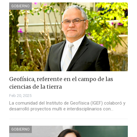
GOBIERNO
Geofísica, referente en el campo de las
ciencias de la tierra
Feb 20, 2025
La comunidad del Instituto de Geofísica (IGEF) colaboró y
desarrolló proyectos multi e interdisciplinarios con…
GOBIERNO