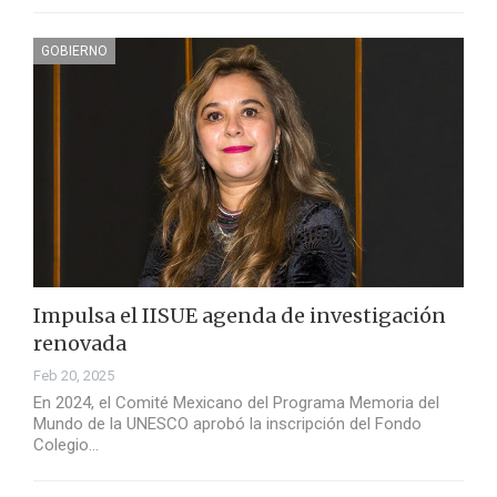
GOBIERNO
Impulsa el IISUE agenda de investigación
renovada
Feb 20, 2025
En 2024, el Comité Mexicano del Programa Memoria del
Mundo de la UNESCO aprobó la inscripción del Fondo
Colegio…