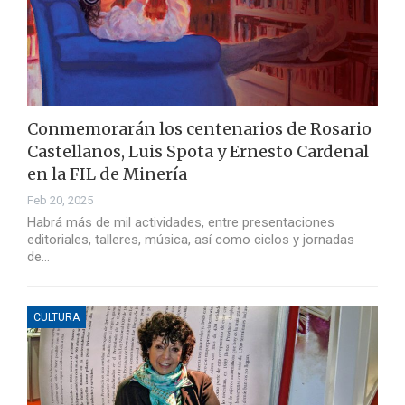
Conmemorarán los centenarios de Rosario
Castellanos, Luis Spota y Ernesto Cardenal
en la FIL de Minería
Feb 20, 2025
Habrá más de mil actividades, entre presentaciones
editoriales, talleres, música, así como ciclos y jornadas
de…
CULTURA