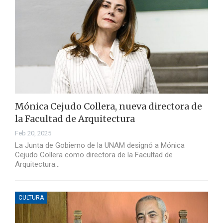
Mónica Cejudo Collera, nueva directora de
la Facultad de Arquitectura
Feb 20, 2025
La Junta de Gobierno de la UNAM designó a Mónica
Cejudo Collera como directora de la Facultad de
Arquitectura…
CULTURA