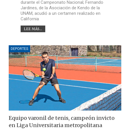
durante el Campeonato Nacional; Fernando
Jardines, de la Asociación de Kendo de la
UNAM, acudió a un certamen realizado en
California
LEE MÁS...
DEPORTES
Equipo varonil de tenis, campeón invicto
en Liga Universitaria metropolitana