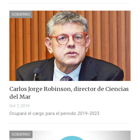
GOBIERNO
Carlos Jorge Robinson, director de Ciencias
del Mar
Oct 7, 2019
Ocupará el cargo para el periodo 2019-2023
GOBIERNO