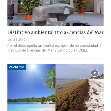
Distintivo ambiental Oro a Ciencias del Mar
Jun 24, 2019
Por el desempeño ambiental ejemplar de su comunidad, el
Instituto de Ciencias del Mar y Limnología (ICML)…
ACADEMIA