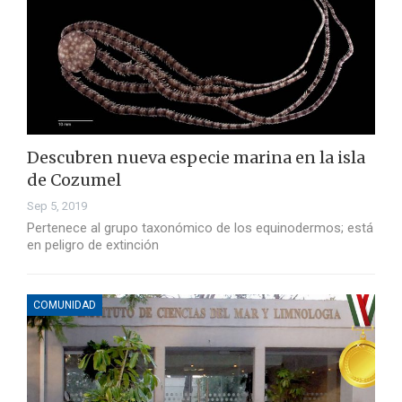
Descubren nueva especie marina en la isla
de Cozumel
Sep 5, 2019
Pertenece al grupo taxonómico de los equinodermos; está
en peligro de extinción
COMUNIDAD