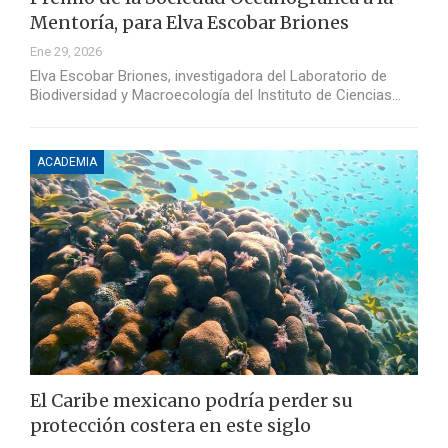
Mentoría, para Elva Escobar Briones
Ene 29, 2026
Elva Escobar Briones, investigadora del Laboratorio de
Biodiversidad y Macroecología del Instituto de Ciencias…
ACADEMIA
El Caribe mexicano podría perder su
protección costera en este siglo