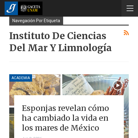
Navegación Por Etiqueta
Instituto De Ciencias
Del Mar Y Limnología
ACADEMIA
Esponjas revelan cómo
ha cambiado la vida en
los mares de México