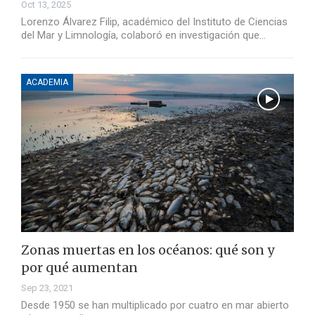
Oct 13, 2025
Lorenzo Álvarez Filip, académico del Instituto de Ciencias
del Mar y Limnología, colaboró en investigación que…
ACADEMIA
Zonas muertas en los océanos: qué son y
por qué aumentan
Sep 23, 2021
Desde 1950 se han multiplicado por cuatro en mar abierto