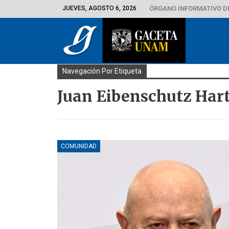
JUEVES, AGOSTO 6, 2026
ÓRGANO INFORMATIVO D
Navegación Por Etiqueta
Juan Eibenschutz Ha
COMUNIDAD