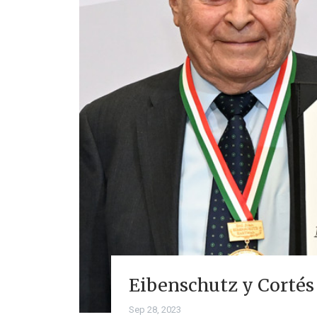
Eibenschutz y Cortés
Sep 28, 2023