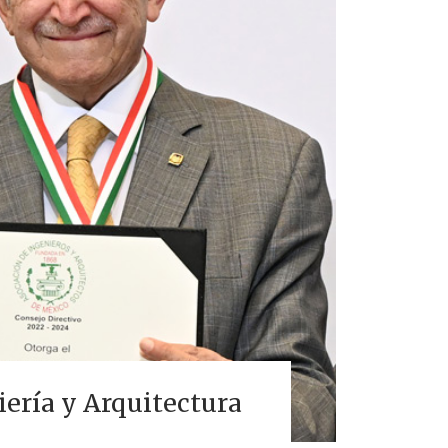
ería y Arquitectura