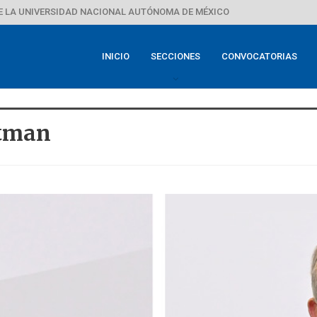
E LA UNIVERSIDAD NACIONAL AUTÓNOMA DE MÉXICO
INICIO
SECCIONES
CONVOCATORIAS
rtman