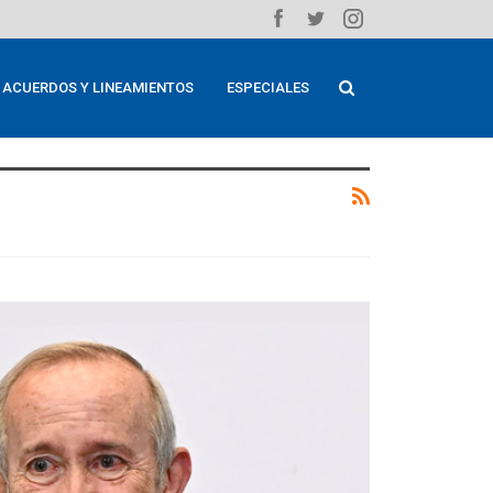
ACUERDOS Y LINEAMIENTOS
ESPECIALES