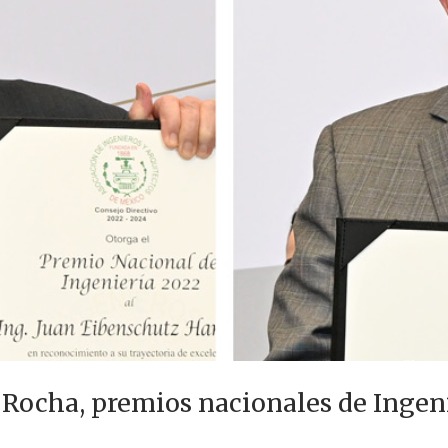
 Rocha, premios nacionales de Ingeni