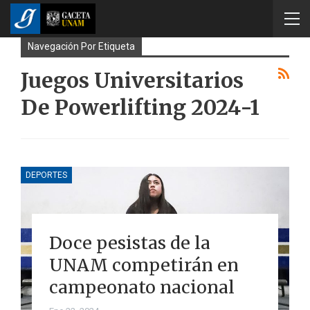
Navegación Por Etiqueta
Juegos Universitarios
De Powerlifting 2024-1
DEPORTES
Doce pesistas de la
UNAM competirán en
campeonato nacional