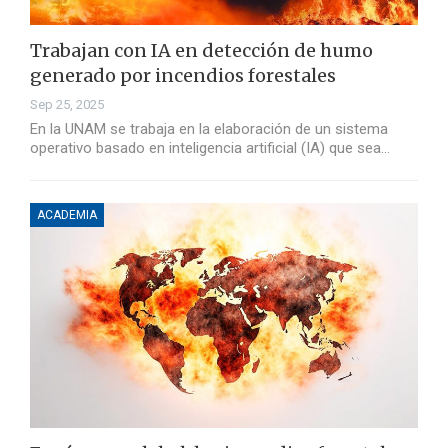
Trabajan con IA en detección de humo
generado por incendios forestales
Sep 25, 2025
En la UNAM se trabaja en la elaboración de un sistema
operativo basado en inteligencia artificial (IA) que sea…
ACADEMIA