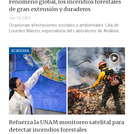
Fenómeno global, los incendios forestales
de gran extensión y duraderos
Jun 19, 2023
Ocasionan afectaciones sociales y ambientales: Lilia de
Lourdes Manzo, especialista del Laboratorio de Análisis…
ACADEMIA
Refuerza la UNAM monitoreo satelital para
detectar incendios forestales