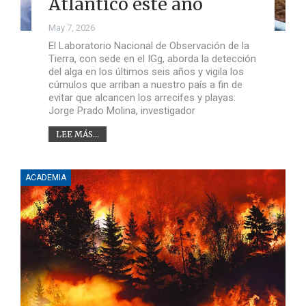
Atlántico este año
May 7, 2026
El Laboratorio Nacional de Observación de la
Tierra, con sede en el IGg, aborda la detección
del alga en los últimos seis años y vigila los
cúmulos que arriban a nuestro país a fin de
evitar que alcancen los arrecifes y playas:
Jorge Prado Molina, investigador
LEE MÁS...
ACADEMIA