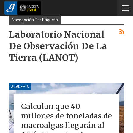
Navegación Por Etiqueta
Laboratorio Nacional
De Observación De La
Tierra (LANOT)
ACADEMIA
Calculan que 40
millones de toneladas de
macroalgas llegarán al