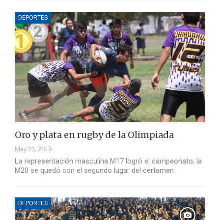
DEPORTES
Oro y plata en rugby de la Olimpiada
May 23, 2019
La representación masculina M17 logró el campeonato; la
M20 se quedó con el segundo lugar del certamen
DEPORTES