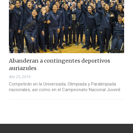
Abanderan a contingentes deportivos
auriazules
Abr 25, 2019
Competirán en la Universiada, Olimpiada y Paralimpiada
nacionales, así como en el Campeonato Nacional Juvenil