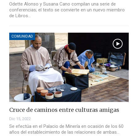
Odette Alonso y Susana Cano compilan una serie de
conferencias; el texto se convierte en un nuevo miembro
de Libros…
COMUNIDAD
Cruce de caminos entre culturas amigas
Dic 15, 2022
Se efectúa en el Palacio de Minería en ocasión de los 60
años del establecimiento de las relaciones de ambas…