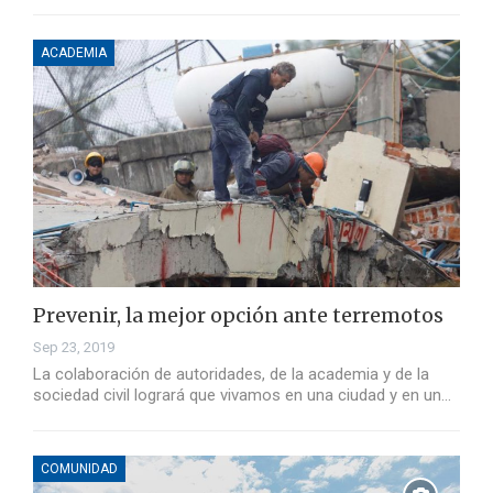
ACADEMIA
Prevenir, la mejor opción ante terremotos
Sep 23, 2019
La colaboración de autoridades, de la academia y de la
sociedad civil logrará que vivamos en una ciudad y en un…
COMUNIDAD