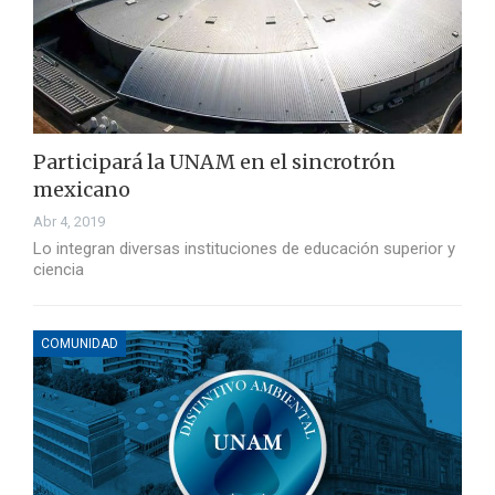
Participará la UNAM en el sincrotrón
mexicano
Abr 4, 2019
Lo integran diversas instituciones de educación superior y
ciencia
COMUNIDAD