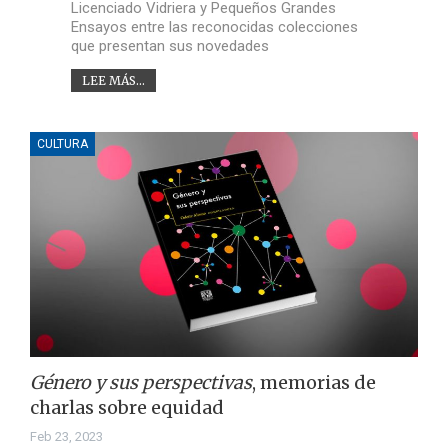
Licenciado Vidriera y Pequeños Grandes
Ensayos entre las reconocidas colecciones
que presentan sus novedades
LEE MÁS...
CULTURA
Género y sus perspectivas
, memorias de
charlas sobre equidad
Feb 23, 2023