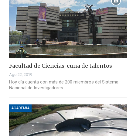
Facultad de Ciencias, cuna de talentos
Ago 22, 2019
Hoy día cuenta con más de 200 miembros del Sistema
Nacional de Investigadores
ACADEMIA