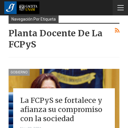
Navegación Por Etiqueta
Planta Docente De La
FCPyS
GOBIERNO
La FCPyS se fortalece y
afianza su compromiso
con la sociedad