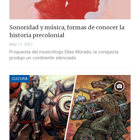
Sonoridad y música, formas de conocer la
historia precolonial
May 11, 2021
Propuesta del musicólogo Elías Morado; la conquista
produjo un continente silenciado
CULTURA