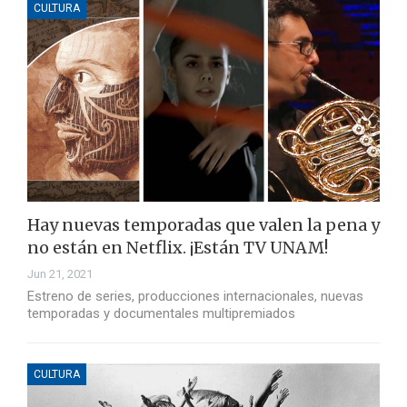
CULTURA
Hay nuevas temporadas que valen la pena y
no están en Netflix. ¡Están TV UNAM!
Jun 21, 2021
Estreno de series, producciones internacionales, nuevas
temporadas y documentales multipremiados
CULTURA