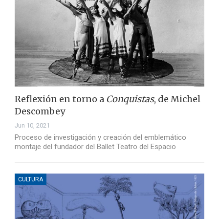
Reflexión en torno a
Conquistas
, de Michel
Descombey
Jun 10, 2021
Proceso de investigación y creación del emblemático
montaje del fundador del Ballet Teatro del Espacio
CULTURA