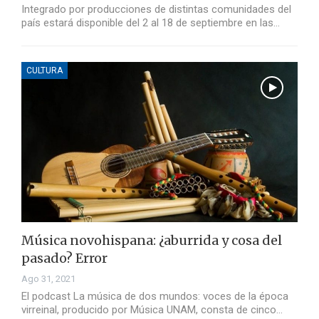
Integrado por producciones de distintas comunidades del
país estará disponible del 2 al 18 de septiembre en las…
CULTURA
Música novohispana: ¿aburrida y cosa del
pasado? Error
Ago 31, 2021
El podcast La música de dos mundos: voces de la época
virreinal, producido por Música UNAM, consta de cinco…