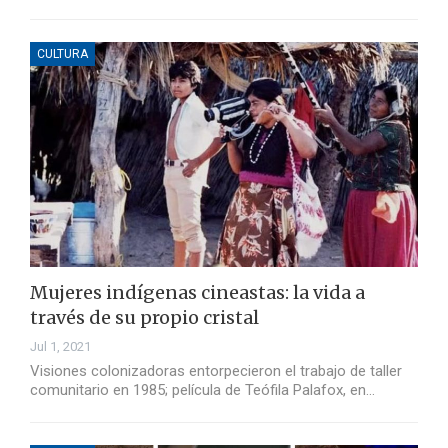
CULTURA
Mujeres indígenas cineastas: la vida a
través de su propio cristal
Jul 1, 2021
Visiones colonizadoras entorpecieron el trabajo de taller
comunitario en 1985; película de Teófila Palafox, en…