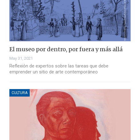
El museo por dentro, por fuera y más allá
May 31, 2021
Reflexión de expertos sobre las tareas que debe
emprender un sitio de arte contemporáneo
CULTURA