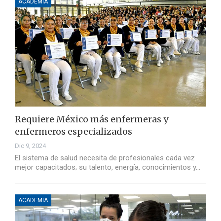
ACADEMIA
Requiere México más enfermeras y
enfermeros especializados
Dic 9, 2024
El sistema de salud necesita de profesionales cada vez
mejor capacitados; su talento, energía, conocimientos y…
ACADEMIA