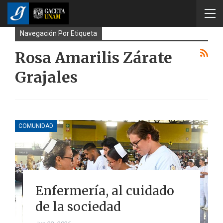
Navegación Por Etiqueta
Rosa Amarilis Zárate
Grajales
COMUNIDAD
Enfermería, al cuidado
de la sociedad