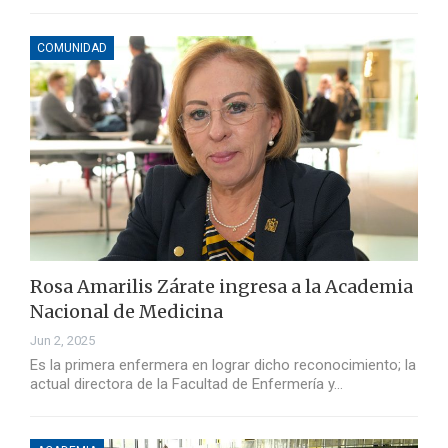
COMUNIDAD
Rosa Amarilis Zárate ingresa a la Academia
Nacional de Medicina
Jun 2, 2025
Es la primera enfermera en lograr dicho reconocimiento; la
actual directora de la Facultad de Enfermería y…