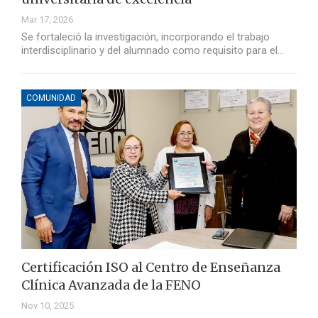
Mar 17, 2026
Se fortaleció la investigación, incorporando el trabajo
interdisciplinario y del alumnado como requisito para el…
COMUNIDAD
Certificación ISO al Centro de Enseñanza
Clínica Avanzada de la FENO
Nov 10, 2025