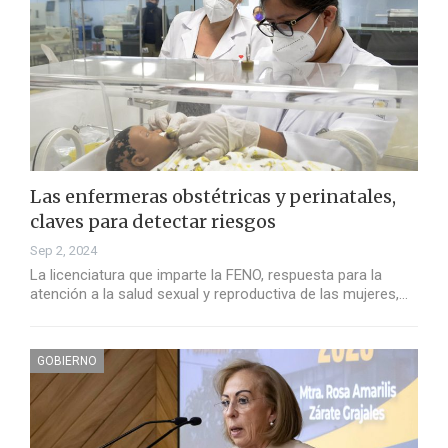
Las enfermeras obstétricas y perinatales,
claves para detectar riesgos
Sep 2, 2024
La licenciatura que imparte la FENO, respuesta para la
atención a la salud sexual y reproductiva de las mujeres,…
GOBIERNO