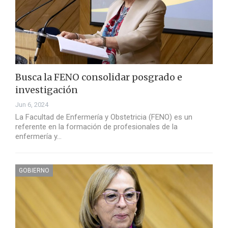
Busca la FENO consolidar posgrado e
investigación
Jun 6, 2024
La Facultad de Enfermería y Obstetricia (FENO) es un
referente en la formación de profesionales de la
enfermería y…
GOBIERNO