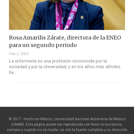
Rosa Amarilis Zárate, directora de la ENEO
para un segundo periodo
Feb 2, 2023
La enfermería es una profesión reconocida por la
sociedad y por la Universidad, y en los años más difíciles
ha…
© 2017 - Hecho en México, Universidad Nacional Autónoma de México
(UNAM). Esta página puede ser reproducida con fines no lucrativos,
siempre y cuando no se mutile, se cite la fuente completa y su dirección