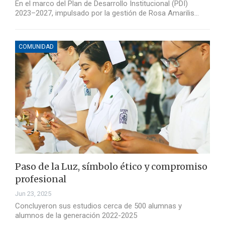
En el marco del Plan de Desarrollo Institucional (PDI)
2023–2027, impulsado por la gestión de Rosa Amarilis…
COMUNIDAD
Paso de la Luz, símbolo ético y compromiso
profesional
Jun 23, 2025
Concluyeron sus estudios cerca de 500 alumnas y
alumnos de la generación 2022-2025