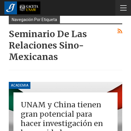
Navegación Por Etiqueta
Seminario De Las
Relaciones Sino-
Mexicanas
ACADEMIA
UNAM y China tienen
gran potencial para
hacer investigación en