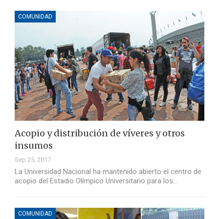
COMUNIDAD
Acopio y distribución de víveres y otros
insumos
Sep 25, 2017
La Universidad Nacional ha mantenido abierto el centro de
acopio del Estadio Olímpico Universitario para los…
COMUNIDAD