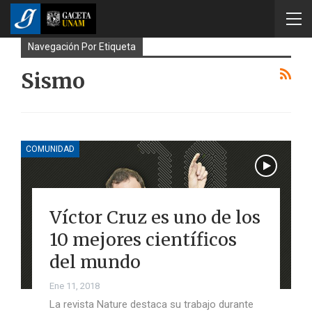
Navegación Por Etiqueta
Sismo
COMUNIDAD
Víctor Cruz es uno de los
10 mejores científicos
del mundo
Ene 11, 2018
La revista Nature destaca su trabajo durante