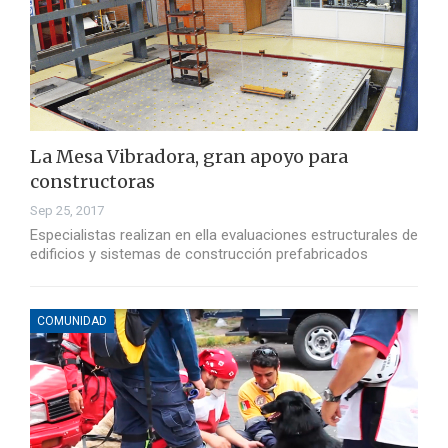
La Mesa Vibradora, gran apoyo para
constructoras
Sep 25, 2017
Especialistas realizan en ella evaluaciones estructurales de
edificios y sistemas de construcción prefabricados
COMUNIDAD