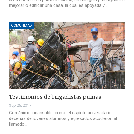
mejorar o edificar una casa, la cual es apoyada y…
COMUNIDAD
Testimonios de brigadistas pumas
Sep 25, 2017
Con ánimo incansable, como el espíritu universitario,
decenas de jóvenes alumnos y egresados acudieron al
llamado…