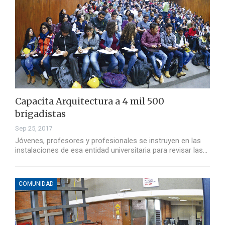
Capacita Arquitectura a 4 mil 500
brigadistas
Sep 25, 2017
Jóvenes, profesores y profesionales se instruyen en las
instalaciones de esa entidad universitaria para revisar las…
COMUNIDAD