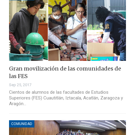
Gran movilización de las comunidades de
las FES
Sep 25, 2017
Cientos de alumnos de las facultades de Estudios
Superiores (FES) Cuautitlán, Iztacala, Acatlán, Zaragoza y
Aragón…
COMUNIDAD