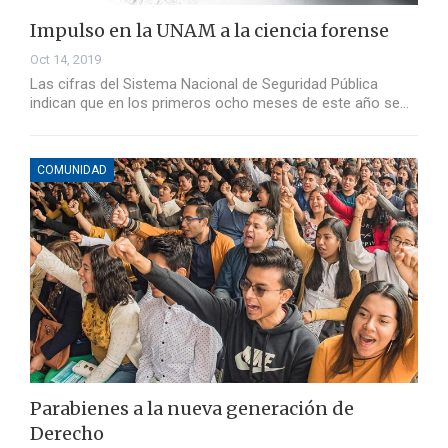
Impulso en la UNAM a la ciencia forense
Oct 14, 2019
Las cifras del Sistema Nacional de Seguridad Pública
indican que en los primeros ocho meses de este año se…
COMUNIDAD
Parabienes a la nueva generación de
Derecho