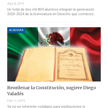
Ago 8, 2019
Un total de dos mil 804 alumnos integran la generación
2020-2024 de la licenciatura en Derecho que comenzó…
ACADEMIA
Reordenar la Constitución, sugiere Diego
Valadés
Feb 11, 2019
Ya no es referente cotidiano para instituciones ni