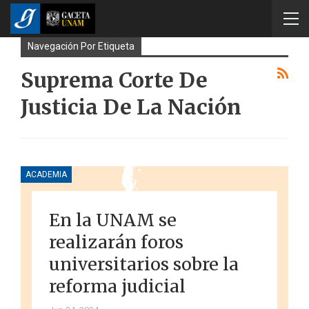
Navegación Por Etiqueta
Suprema Corte De
Justicia De La Nación
ACADEMIA
En la UNAM se
realizarán foros
universitarios sobre la
reforma judicial