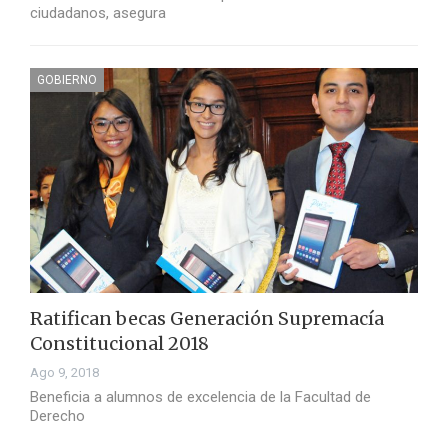
ciudadanos, asegura
GOBIERNO
Ratifican becas Generación Supremacía
Constitucional 2018
Ago 9, 2018
Beneficia a alumnos de excelencia de la Facultad de
Derecho