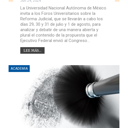
Jun 24, 2024
La Universidad Nacional Autónoma de México
invita a los Foros Universitarios sobre la
Reforma Judicial, que se llevarán a cabo los
días 29, 30 y 31 de julio y 1 de agosto, para
analizar y debatir de una manera abierta y
plural el contenido de la propuesta que el
Ejecutivo Federal envió al Congreso…
LEE MÁS...
ACADEMIA