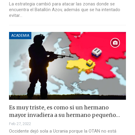
La estrategia cambió para atacar las zonas donde se
encuentra el Batallón Azov, además que se ha intentado
evitar…
ACADEMIA
Es muy triste, es como si un hermano
mayor invadiera a su hermano pequeño…
Feb 27, 2022
Occidente dejó sola a Ucrania porque la OTAN no está