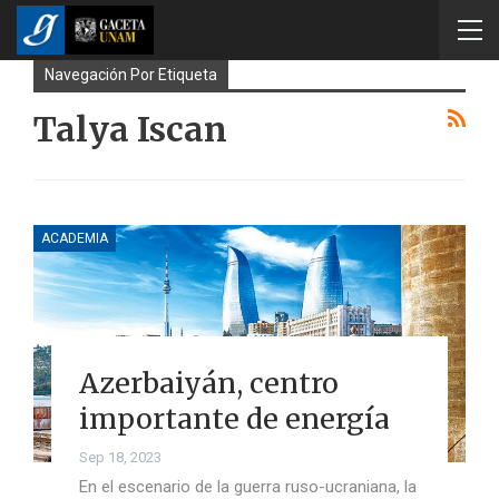
Navegación Por Etiqueta
Talya Iscan
ACADEMIA
Azerbaiyán, centro
importante de energía
Sep 18, 2023
En el escenario de la guerra ruso-ucraniana, la