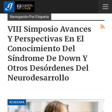
Navegación Por Etiqueta
VIII Simposio Avances
Y Perspectivas En El
Conocimiento Del
Síndrome De Down Y
Otros Desórdenes Del
Neurodesarrollo
ACADEMIA