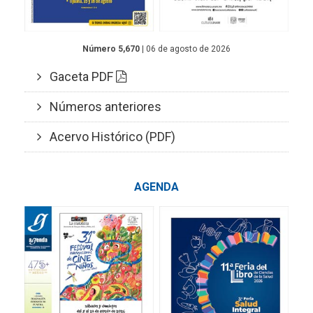
Número 5,670
| 06 de agosto de 2026
Gaceta PDF
Números anteriores
Acervo Histórico (PDF)
AGENDA