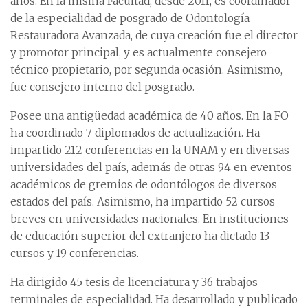
años. En la misma Facultad, desde 2011, es coordinador
de la especialidad de posgrado de Odontología
Restauradora Avanzada, de cuya creación fue el director
y promotor principal, y es actualmente consejero
técnico propietario, por segunda ocasión. Asimismo,
fue consejero interno del posgrado.
Posee una antigüedad académica de 40 años. En la FO
ha coordinado 7 diplomados de actualización. Ha
impartido 212 conferencias en la UNAM y en diversas
universidades del país, además de otras 94 en eventos
académicos de gremios de odontólogos de diversos
estados del país. Asimismo, ha impartido 52 cursos
breves en universidades nacionales. En instituciones
de educación superior del extranjero ha dictado 13
cursos y 19 conferencias.
Ha dirigido 45 tesis de licenciatura y 36 trabajos
terminales de especialidad. Ha desarrollado y publicado