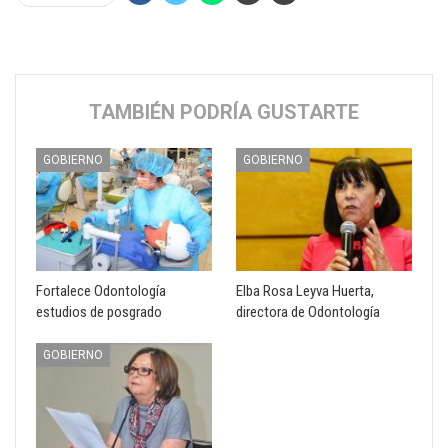
TAMBIÉN PODRÍA GUSTARTE
GOBIERNO
GOBIERNO
Fortalece Odontología
Elba Rosa Leyva Huerta,
estudios de posgrado
directora de Odontología
GOBIERNO