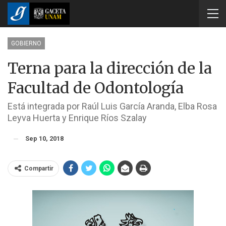
GOBIERNO
Terna para la dirección de la
Facultad de Odontología
Está integrada por Raúl Luis García Aranda, Elba Rosa
Leyva Huerta y Enrique Ríos Szalay
Sep 10, 2018
Compartir