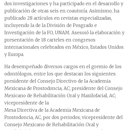
dos investigaciones y ha participado en el desarrollo y
publicación de otras seis en coautoría. Asimismo, ha
publicado 28 artículos en revistas especializadas,
incluyendo la de la División de Posgrado e
Investigación de la FO, UNAM. Asesoró la elaboración y
presentación de 18 carteles en congresos
internacionales celebrados en México, Estados Unidos
y Europa.
Ha desempeñado diversos cargos en el gremio de los
odontólogos, entre los que destacan los siguientes:
presidente del Consejo Directivo de la Academia
Mexicana de Prostodoncia, AC; presidente del Consejo
Mexicano de Rehabilitación Oral y Maxilofacial, AC;
vicepresidente de la
Mesa Directiva de la Academia Mexicana de
Prostodoncia, AC, por dos periodos; vicepresidente del
Consejo Mexicano de Rehabilitación Oral y