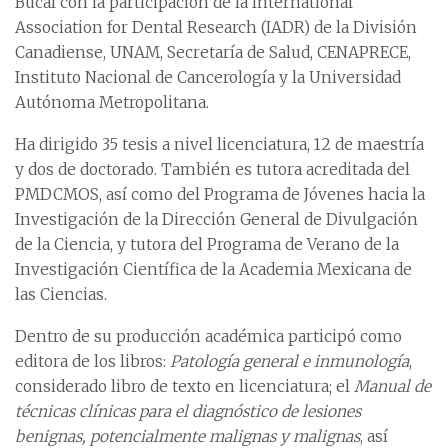
Bucal con la participación de la International
Association for Dental Research (IADR) de la División
Canadiense, UNAM, Secretaría de Salud, CENAPRECE,
Instituto Nacional de Cancerología y la Universidad
Autónoma Metropolitana.
Ha dirigido 35 tesis a nivel licenciatura, 12 de maestría
y dos de doctorado. También es tutora acreditada del
PMDCMOS, así como del Programa de Jóvenes hacia la
Investigación de la Dirección General de Divulgación
de la Ciencia, y tutora del Programa de Verano de la
Investigación Científica de la Academia Mexicana de
las Ciencias.
Dentro de su producción académica participó como
editora de los libros:
Patología general e inmunología
,
considerado libro de texto en licenciatura; el
Manual de
técnicas clínicas para el diagnóstico de lesiones
benignas, potencialmente malignas y malignas
, así