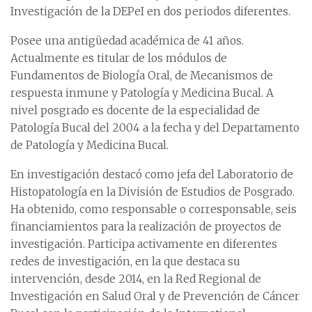
Investigación de la DEPeI en dos periodos diferentes.
Posee una antigüedad académica de 41 años.
Actualmente es titular de los módulos de
Fundamentos de Biología Oral, de Mecanismos de
respuesta inmune y Patología y Medicina Bucal. A
nivel posgrado es docente de la especialidad de
Patología Bucal del 2004 a la fecha y del Departamento
de Patología y Medicina Bucal.
En investigación destacó como jefa del Laboratorio de
Histopatología en la División de Estudios de Posgrado.
Ha obtenido, como responsable o corresponsable, seis
financiamientos para la realización de proyectos de
investigación. Participa activamente en diferentes
redes de investigación, en la que destaca su
intervención, desde 2014, en la Red Regional de
Investigación en Salud Oral y de Prevención de Cáncer