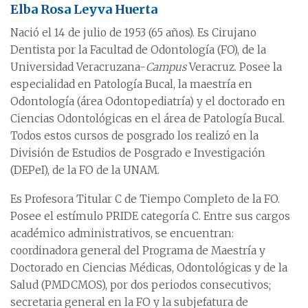
Elba Rosa Leyva Huerta
Nació el 14 de julio de 1953 (65 años). Es Cirujano
Dentista por la Facultad de Odontología (FO), de la
Universidad Veracruzana-
Campus
Veracruz. Posee la
especialidad en Patología Bucal, la maestría en
Odontología (área Odontopediatría) y el doctorado en
Ciencias Odontológicas en el área de Patología Bucal.
Todos estos cursos de posgrado los realizó en la
División de Estudios de Posgrado e Investigación
(DEPeI), de la FO de la UNAM.
Es Profesora Titular C de Tiempo Completo de la FO.
Posee el estímulo PRIDE categoría C. Entre sus cargos
académico administrativos, se encuentran:
coordinadora general del Programa de Maestría y
Doctorado en Ciencias Médicas, Odontológicas y de la
Salud (PMDCMOS), por dos periodos consecutivos;
secretaria general en la FO y la subjefatura de