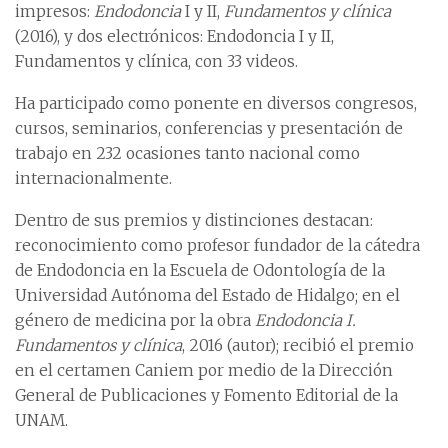
impresos:
Endodoncia
I y II,
Fundamentos y clínica
(2016), y dos electrónicos: Endodoncia I y II,
Fundamentos y clínica, con 33 videos.
Ha participado como ponente en diversos congresos,
cursos, seminarios, conferencias y presentación de
trabajo en 232 ocasiones tanto nacional como
internacionalmente.
Dentro de sus premios y distinciones destacan:
reconocimiento como profesor fundador de la cátedra
de Endodoncia en la Escuela de Odontología de la
Universidad Autónoma del Estado de Hidalgo; en el
género de medicina por la obra
Endodoncia I.
Fundamentos y clínica
, 2016 (autor); recibió el premio
en el certamen Caniem por medio de la Dirección
General de Publicaciones y Fomento Editorial de la
UNAM.