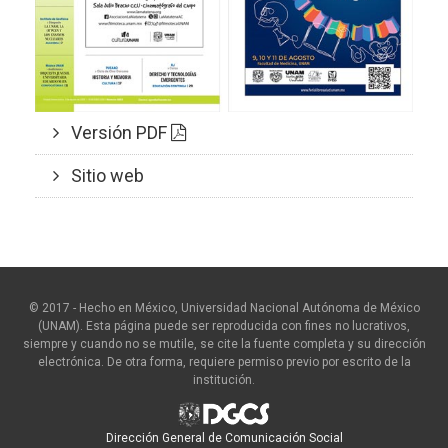
Versión PDF
Sitio web
© 2017 - Hecho en México, Universidad Nacional Autónoma de México
(UNAM). Esta página puede ser reproducida con fines no lucrativos,
siempre y cuando no se mutile, se cite la fuente completa y su dirección
electrónica. De otra forma, requiere permiso previo por escrito de la
institución.
Dirección General de Comunicación Social