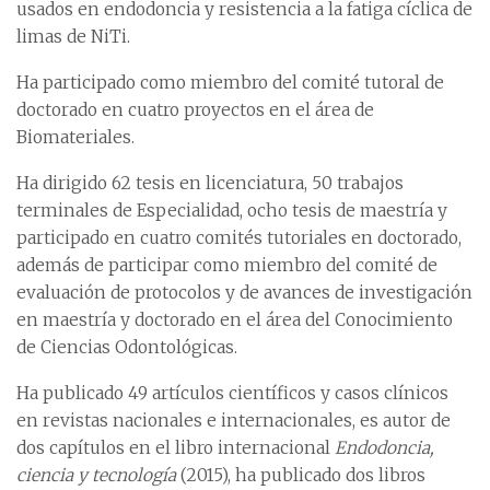
usados en endodoncia y resistencia a la fatiga cíclica de
limas de NiTi.
Ha participado como miembro del comité tutoral de
doctorado en cuatro proyectos en el área de
Biomateriales.
Ha dirigido 62 tesis en licenciatura, 50 trabajos
terminales de Especialidad, ocho tesis de maestría y
participado en cuatro comités tutoriales en doctorado,
además de participar como miembro del comité de
evaluación de protocolos y de avances de investigación
en maestría y doctorado en el área del Conocimiento
de Ciencias Odontológicas.
Ha publicado 49 artículos científicos y casos clínicos
en revistas nacionales e internacionales, es autor de
dos capítulos en el libro internacional
Endodoncia,
ciencia y tecnología
(2015), ha publicado dos libros