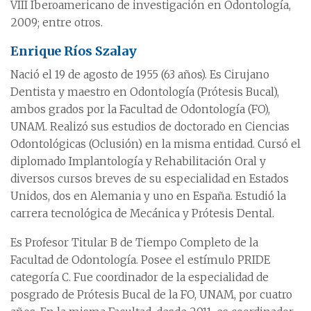
VIII Iberoamericano de investigación en Odontología,
2009; entre otros.
Enrique Ríos Szalay
Nació el 19 de agosto de 1955 (63 años). Es Cirujano
Dentista y maestro en Odontología (Prótesis Bucal),
ambos grados por la Facultad de Odontología (FO),
UNAM. Realizó sus estudios de doctorado en Ciencias
Odontológicas (Oclusión) en la misma entidad. Cursó el
diplomado Implantología y Rehabilitación Oral y
diversos cursos breves de su especialidad en Estados
Unidos, dos en Alemania y uno en España. Estudió la
carrera tecnológica de Mecánica y Prótesis Dental.
Es Profesor Titular B de Tiempo Completo de la
Facultad de Odontología. Posee el estímulo PRIDE
categoría C. Fue coordinador de la especialidad de
posgrado de Prótesis Bucal de la FO, UNAM, por cuatro