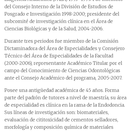
del Consejo Interno de la División de Estudios de
Posgrado e Investigación 1998-2000; presidente del
subcomité de investigación clínica en el Área de
Ciencias Biológicas y de la Salud, 2004-2006.
Durante tres periodos fue miembro de la Comisión
Dictaminadora del Área de Especialidades y Consejero
Técnico del Área de Especialidades de la Facultad
(2000-2006), representante Académico Titular por el
campo del Conocimiento de Ciencias Odontológicas
ante el Consejo Académico del programa, 2005-2007.
Posee una antigüedad académica de 45 años. Forma
parte del padrón de tutores a nivel de maestría, su área
de especialidad es clínica en la rama de la Endodoncia.
Sus líneas de investigación son: biomateriales,
evaluación de cititoxicidad de cementos selladores,
morfología y composición química de materiales