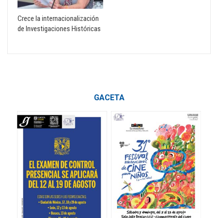
Crece la internacionalización
de Investigaciones Históricas
GACETA