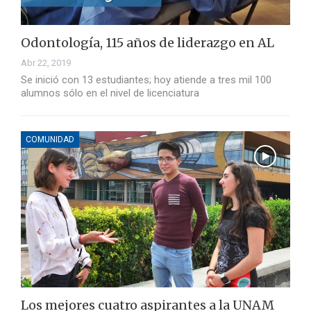
Odontología, 115 años de liderazgo en AL
Abr 22, 2019
Se inició con 13 estudiantes; hoy atiende a tres mil 100
alumnos sólo en el nivel de licenciatura
COMUNIDAD
Los mejores cuatro aspirantes a la UNAM