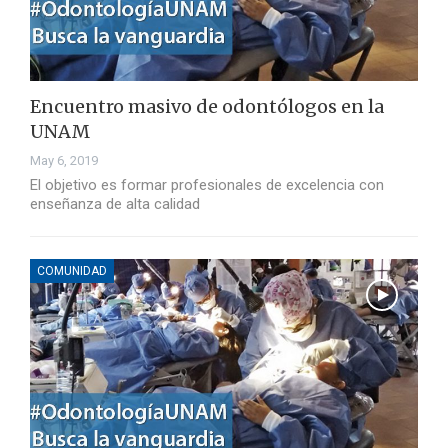
Encuentro masivo de odontólogos en la
UNAM
May 6, 2019
El objetivo es formar profesionales de excelencia con
enseñanza de alta calidad
COMUNIDAD