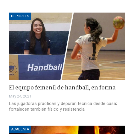
DEPORTES
El equipo femenil de handball, en forma
May 24, 2021
Las jugadoras practican y depuran técnica desde casa;
fortalecen también físico y resistencia
ACADEMIA