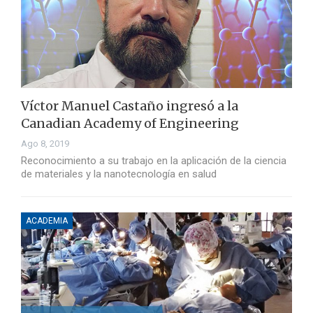
Víctor Manuel Castaño ingresó a la
Canadian Academy of Engineering
Ago 8, 2019
Reconocimiento a su trabajo en la aplicación de la ciencia
de materiales y la nanotecnología en salud
ACADEMIA