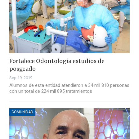
Fortalece Odontología estudios de
posgrado
Sep 19, 2019
Alumnos de esta entidad atendieron a 34 mil 810 personas
con un total de 224 mil 895 tratamientos
COMUNIDAD