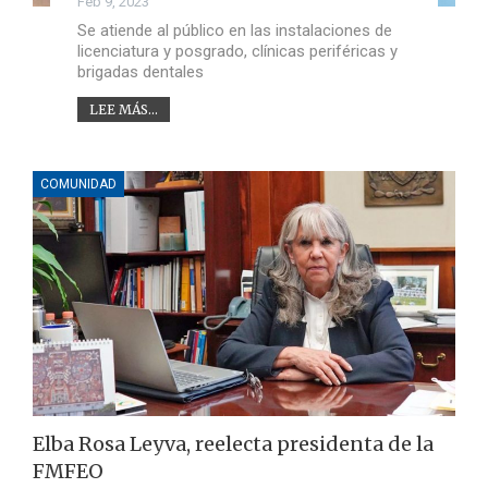
Feb 9, 2023
Se atiende al público en las instalaciones de
licenciatura y posgrado, clínicas periféricas y
brigadas dentales
LEE MÁS...
COMUNIDAD
Elba Rosa Leyva, reelecta presidenta de la
FMFEO