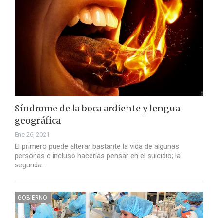
Síndrome de la boca ardiente y lengua
geográfica
Ene 26, 2021
El primero puede alterar bastante la vida de algunas
personas e incluso hacerlas pensar en el suicidio; la
segunda…
GOBIERNO