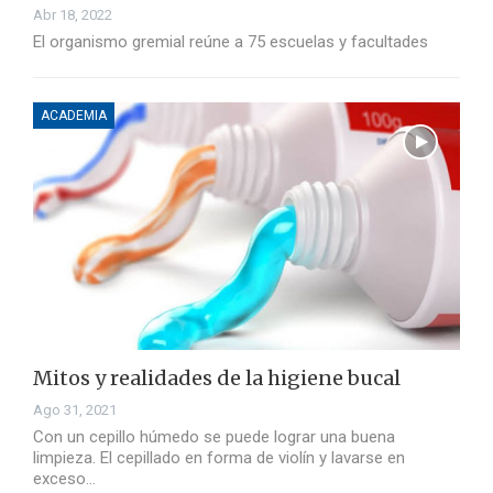
Abr 18, 2022
El organismo gremial reúne a 75 escuelas y facultades
ACADEMIA
Mitos y realidades de la higiene bucal
Ago 31, 2021
Con un cepillo húmedo se puede lograr una buena
limpieza. El cepillado en forma de violín y lavarse en
exceso…