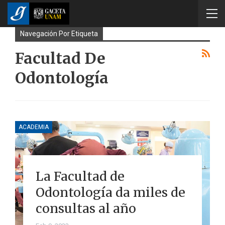
Navegación Por Etiqueta
Facultad De
Odontología
ACADEMIA
La Facultad de
Odontología da miles de
consultas al año