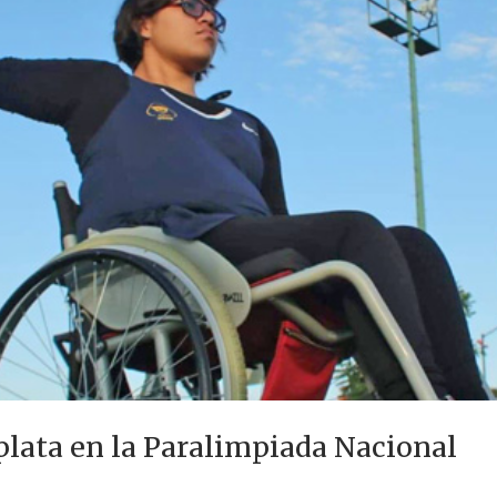
plata en la Paralimpiada Nacional