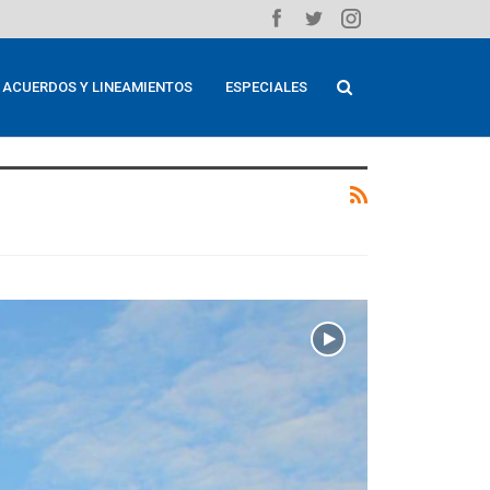
ACUERDOS Y LINEAMIENTOS
ESPECIALES