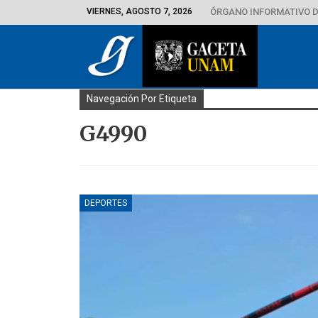
VIERNES, AGOSTO 7, 2026
ÓRGANO INFORMATIVO D
Navegación Por Etiqueta
G4990
DEPORTES