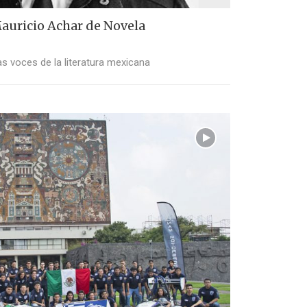
auricio Achar de Novela
as voces de la literatura mexicana