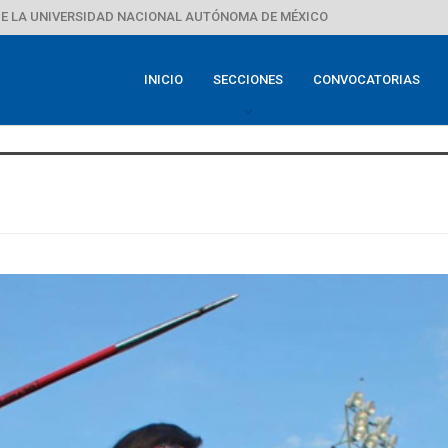
E LA UNIVERSIDAD NACIONAL AUTÓNOMA DE MÉXICO
INICIO
SECCIONES
CONVOCATORIAS