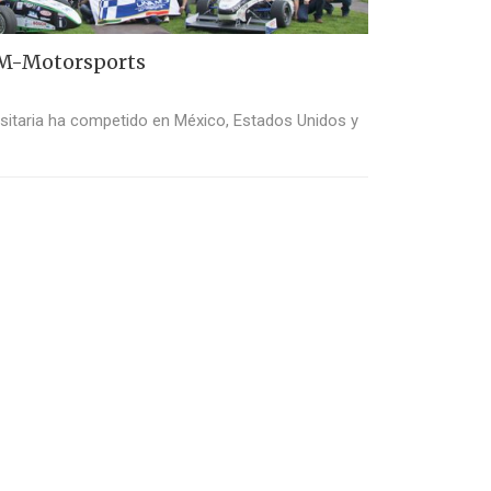
AM-Motorsports
rsitaria ha competido en México, Estados Unidos y