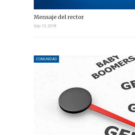
Mensaje del rector
Sep 10, 2018
COMUNIDAD