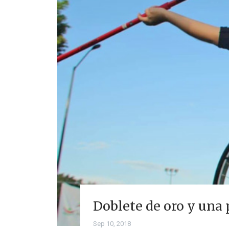
Doblete de oro y una 
Sep 10, 2018