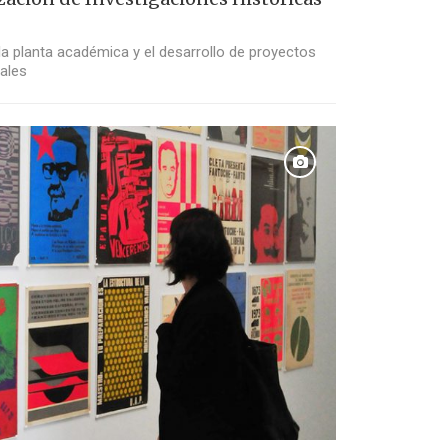
la planta académica y el desarrollo de proyectos
ales