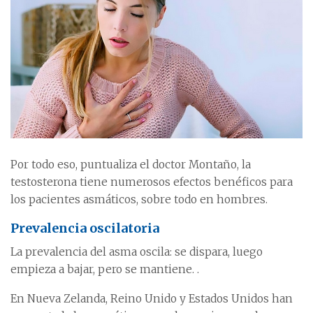
Por todo eso, puntualiza el doctor Montaño, la
testosterona tiene numerosos efectos benéficos para
los pacientes asmáticos, sobre todo en hombres.
Prevalencia oscilatoria
La prevalencia del asma oscila: se dispara, luego
empieza a bajar, pero se mantiene. .
En Nueva Zelanda, Reino Unido y Estados Unidos han