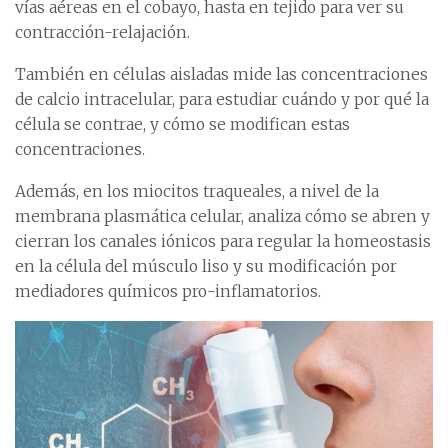
vías aéreas en el cobayo, hasta en tejido para ver su
contracción-relajación.
También en células aisladas mide las concentraciones
de calcio intracelular, para estudiar cuándo y por qué la
célula se contrae, y cómo se modifican estas
concentraciones.
Además, en los miocitos traqueales, a nivel de la
membrana plasmática celular, analiza cómo se abren y
cierran los canales iónicos para regular la homeostasis
en la célula del músculo liso y su modificación por
mediadores químicos pro-inflamatorios.