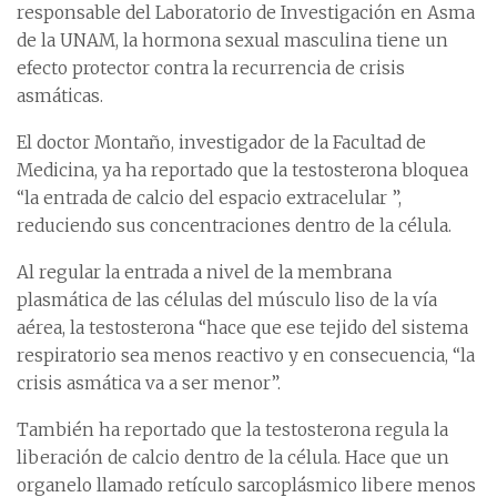
responsable del Laboratorio de Investigación en Asma
de la UNAM, la hormona sexual masculina tiene un
efecto protector contra la recurrencia de crisis
asmáticas.
El doctor Montaño, investigador de la Facultad de
Medicina, ya ha reportado que la testosterona bloquea
“la entrada de calcio del espacio extracelular ”,
reduciendo sus concentraciones dentro de la célula.
Al regular la entrada a nivel de la membrana
plasmática de las células del músculo liso de la vía
aérea, la testosterona “hace que ese tejido del sistema
respiratorio sea menos reactivo y en consecuencia, “la
crisis asmática va a ser menor”.
También ha reportado que la testosterona regula la
liberación de calcio dentro de la célula. Hace que un
organelo llamado retículo sarcoplásmico libere menos