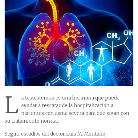
L
a testosterona es una hormona que puede
ayudar a rescatar de la hospitalización a
pacientes con asma severa para que sigan con
su tratamiento normal.
Según estudios del doctor Luis M. Montaño,