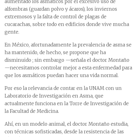
aumentado los asmáticos por el excesivo uso de
alfombras (guardan polvo y ácaros), los inviernos
extremosos y la falta de control de plagas de
cucarachas, sobre todo en edificios donde vive mucha
gente.
En México, afortunadamente la prevalencia de asma se
ha mantenido, de hecho, se propone que ha
disminuido ; sin embargo —señala el doctor Montaño
—necesitamos controlar mejor a esta enfermedad para
que los asmáticos puedan hacer una vida normal.
Por eso la relevancia de contar en la UNAM con un
Laboratorio de Investigación en Asma, que
actualmente funciona en la Torre de Investigación de
la Facultad de Medicina.
Ahí, en un modelo animal, el doctor Montaño estudia,
con técnicas sofisticadas, desde la resistencia de las