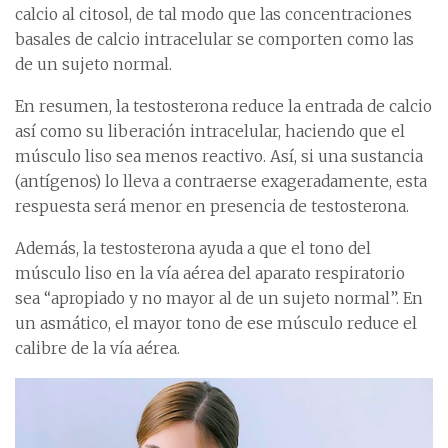
calcio al citosol, de tal modo que las concentraciones
basales de calcio intracelular se comporten como las
de un sujeto normal.
En resumen, la testosterona reduce la entrada de calcio
así como su liberación intracelular, haciendo que el
músculo liso sea menos reactivo. Así, si una sustancia
(antígenos) lo lleva a contraerse exageradamente, esta
respuesta será menor en presencia de testosterona.
Además, la testosterona ayuda a que el tono del
músculo liso en la vía aérea del aparato respiratorio
sea “apropiado y no mayor al de un sujeto normal”. En
un asmático, el mayor tono de ese músculo reduce el
calibre de la vía aérea.