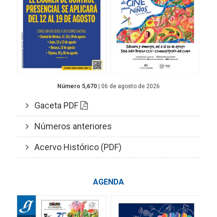
Número 5,670
| 06 de agosto de 2026
Gaceta PDF
Números anteriores
Acervo Histórico (PDF)
AGENDA