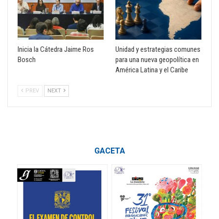
Inicia la Cátedra Jaime Ros
Unidad y estrategias comunes
Bosch
para una nueva geopolítica en
América Latina y el Caribe
PREV
NEXT
GACETA