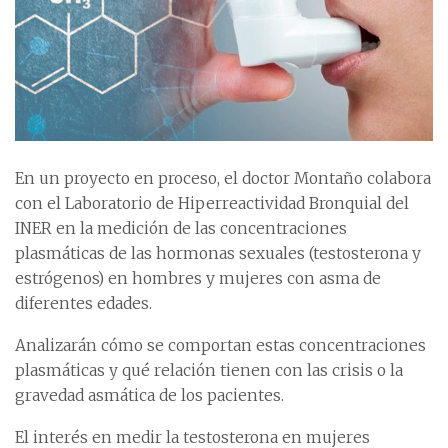
En un proyecto en proceso, el doctor Montaño colabora
con el Laboratorio de Hiperreactividad Bronquial del
INER en la medición de las concentraciones
plasmáticas de las hormonas sexuales (testosterona y
estrógenos) en hombres y mujeres con asma de
diferentes edades.
Analizarán cómo se comportan estas concentraciones
plasmáticas y qué relación tienen con las crisis o la
gravedad asmática de los pacientes.
El interés en medir la testosterona en mujeres