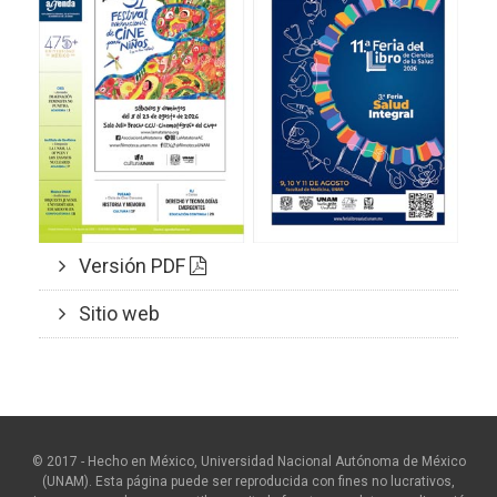
Versión PDF
Sitio web
© 2017 - Hecho en México, Universidad Nacional Autónoma de México
(UNAM). Esta página puede ser reproducida con fines no lucrativos,