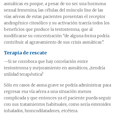
asmáticas es porque, a pesar de no ser una hormona
sexual femenina, las células del músculo liso de las
vías aéreas de estas pacientes presentan el receptor
androgénico citosólico y su activación traería todos los
beneficios que produce la testosterona, que al
modificarse su concentración “de alguna forma podría
contribuir al agravamiento de sus crisis asmáticas”.
Terapia de rescate
—Si se corrobora que hay correlación entre
testosterona y mejoramiento en asmáticos, ¿tendría
utilidad terapéutica?
Sólo en casos de asma grave se podría administrar para
regresar esa vía aérea a una situación menos
complicada y que entonces ya el paciente pueda seguir
con sus tratamientos habituales, como sería esteroides
inhalados, broncodilatadores, etcétera.