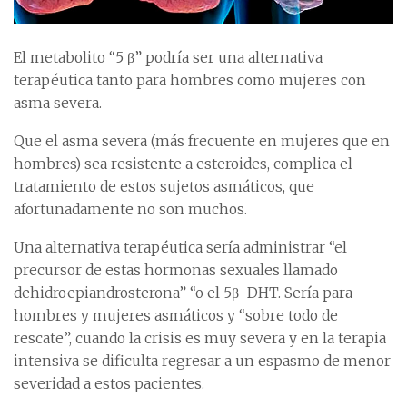
El metabolito “5 β” podría ser una alternativa
terapéutica tanto para hombres como mujeres con
asma severa.
Que el asma severa (más frecuente en mujeres que en
hombres) sea resistente a esteroides, complica el
tratamiento de estos sujetos asmáticos, que
afortunadamente no son muchos.
Una alternativa terapéutica sería administrar “el
precursor de estas hormonas sexuales llamado
dehidroepiandrosterona” “o el 5β-DHT. Sería para
hombres y mujeres asmáticos y “sobre todo de
rescate”, cuando la crisis es muy severa y en la terapia
intensiva se dificulta regresar a un espasmo de menor
severidad a estos pacientes.