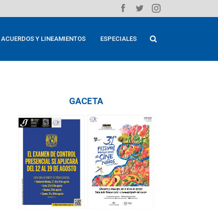
ACUERDOS Y LINEAMIENTOS
ESPECIALES
GACETA