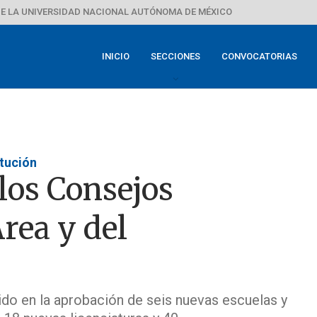
E LA UNIVERSIDAD NACIONAL AUTÓNOMA DE MÉXICO
INICIO
SECCIONES
CONVOCATORIAS
itución
los Consejos
rea y del
ido en la aprobación de seis nuevas escuelas y