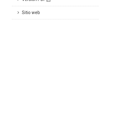
Sitio web