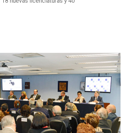
n 18 nuevas licenciaturas y 40