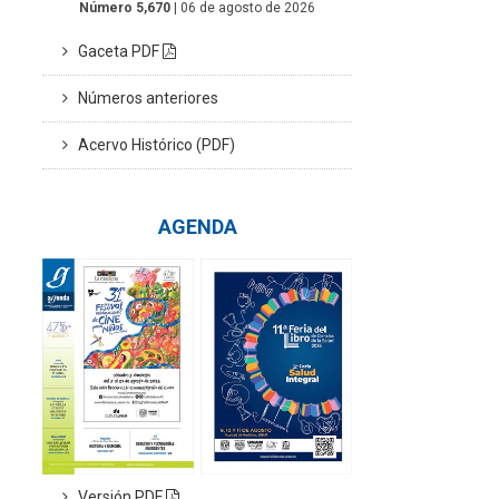
Número 5,670
| 06 de agosto de 2026
Gaceta PDF
Números anteriores
Acervo Histórico (PDF)
AGENDA
Versión PDF