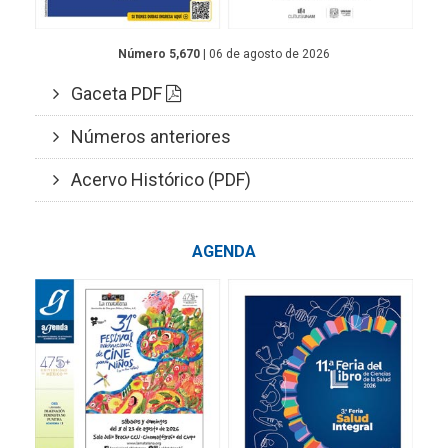
Número 5,670
| 06 de agosto de 2026
Gaceta PDF
Números anteriores
Acervo Histórico (PDF)
AGENDA