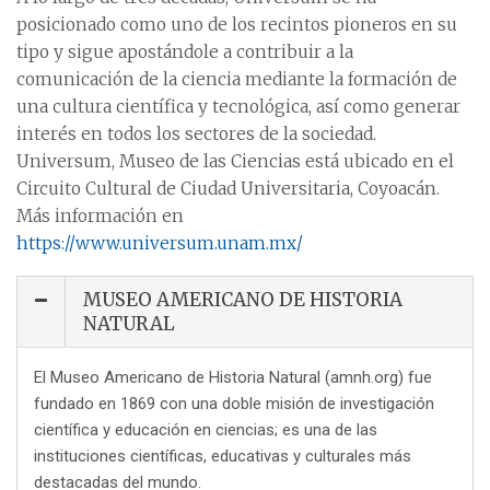
posicionado como uno de los recintos pioneros en su
tipo y sigue apostándole a contribuir a la
comunicación de la ciencia mediante la formación de
una cultura científica y tecnológica, así como generar
interés en todos los sectores de la sociedad.
Universum, Museo de las Ciencias está ubicado en el
Circuito Cultural de Ciudad Universitaria, Coyoacán.
Más información en
https://www.universum.unam.mx/
MUSEO AMERICANO DE HISTORIA
NATURAL
El Museo Americano de Historia Natural (amnh.org) fue
fundado en 1869 con una doble misión de investigación
científica y educación en ciencias; es una de las
instituciones científicas, educativas y culturales más
destacadas del mundo.