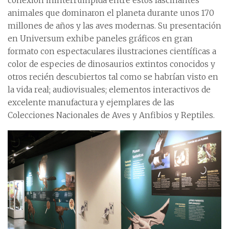
conexión ininterrumpida entre estos fascinantes
animales que dominaron el planeta durante unos 170
millones de años y las aves modernas. Su presentación
en Universum exhibe paneles gráficos en gran
formato con espectaculares ilustraciones científicas a
color de especies de dinosaurios extintos conocidos y
otros recién descubiertos tal como se habrían visto en
la vida real; audiovisuales; elementos interactivos de
excelente manufactura y ejemplares de las
Colecciones Nacionales de Aves y Anfibios y Reptiles.