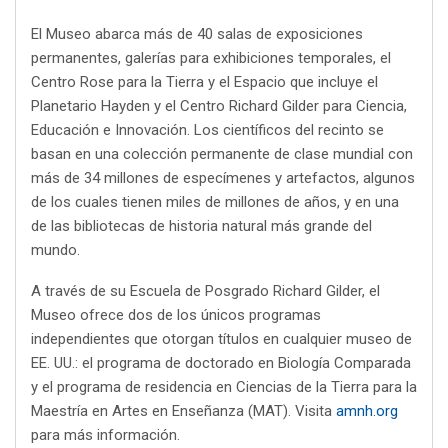
El Museo abarca más de 40 salas de exposiciones
permanentes, galerías para exhibiciones temporales, el
Centro Rose para la Tierra y el Espacio que incluye el
Planetario Hayden y el Centro Richard Gilder para Ciencia,
Educación e Innovación. Los científicos del recinto se
basan en una colección permanente de clase mundial con
más de 34 millones de especímenes y artefactos, algunos
de los cuales tienen miles de millones de años, y en una
de las bibliotecas de historia natural más grande del
mundo.
A través de su Escuela de Posgrado Richard Gilder, el
Museo ofrece dos de los únicos programas
independientes que otorgan títulos en cualquier museo de
EE. UU.: el programa de doctorado en Biología Comparada
y el programa de residencia en Ciencias de la Tierra para la
Maestría en Artes en Enseñanza (MAT). Visita
amnh.org
para más información.