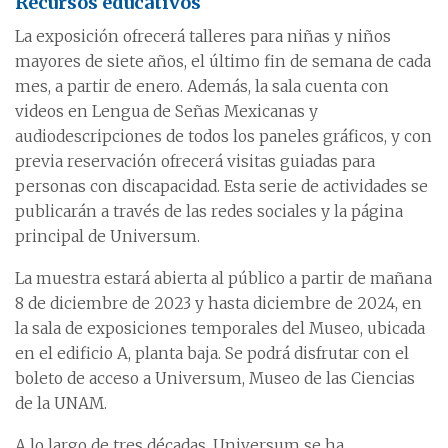
Recursos educativos
La exposición ofrecerá talleres para niñas y niños
mayores de siete años, el último fin de semana de cada
mes, a partir de enero. Además, la sala cuenta con
videos en Lengua de Señas Mexicanas y
audiodescripciones de todos los paneles gráficos, y con
previa reservación ofrecerá visitas guiadas para
personas con discapacidad. Esta serie de actividades se
publicarán a través de las redes sociales y la página
principal de Universum.
La muestra estará abierta al público a partir de mañana
8 de diciembre de 2023 y hasta diciembre de 2024, en
la sala de exposiciones temporales del Museo, ubicada
en el edificio A, planta baja. Se podrá disfrutar con el
boleto de acceso a Universum, Museo de las Ciencias
de la UNAM.
A lo largo de tres décadas, Universum se ha