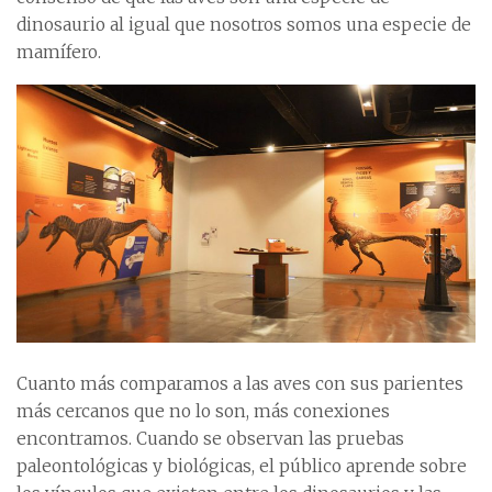
dinosaurio al igual que nosotros somos una especie de
mamífero.
Cuanto más comparamos a las aves con sus parientes
más cercanos que no lo son, más conexiones
encontramos. Cuando se observan las pruebas
paleontológicas y biológicas, el público aprende sobre