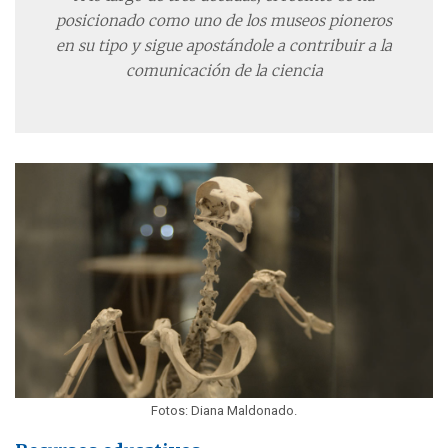
posicionado como uno de los museos pioneros
en su tipo y sigue apostándole a contribuir a la
comunicación de la ciencia
Fotos: Diana Maldonado.