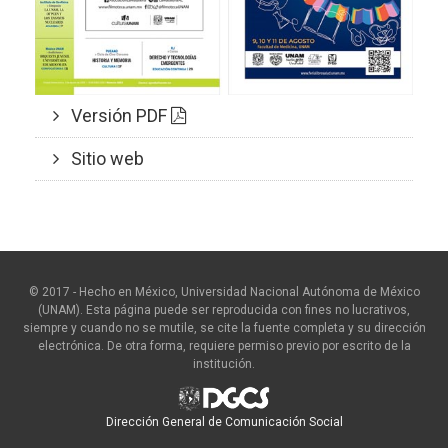
Versión PDF
Sitio web
© 2017 - Hecho en México, Universidad Nacional Autónoma de México
(UNAM). Esta página puede ser reproducida con fines no lucrativos,
siempre y cuando no se mutile, se cite la fuente completa y su dirección
electrónica. De otra forma, requiere permiso previo por escrito de la
institución.
Dirección General de Comunicación Social