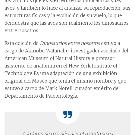
los vínculos que existen entre los dinosaurios y las
aves, y también lo hace al analizar su reproducción, sus
estructuras físicas y la evolución de su vuelo, lo que
demuestra que las aves son realmente los dinosaurios
entre nosotros.
Esta edición de
Dinosaurios entre nosotros
estuvo a
cargo de Akinobu Watanabe, investigador asociado del
American Museum of Natural History y profesor
asistente de anatomía en el New York Institute of
Technology. Es una adaptación de una exhibición
original del Museo que tenía el mismo nombre y que
estuvo a cargo de Mark Norell, curador emérito del
Departamento de Paleontología.
A lo largo de tres décadas, el recinto se ha