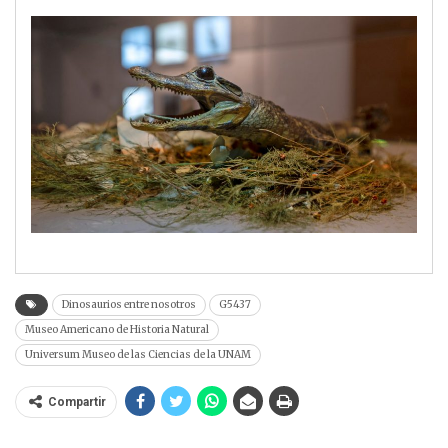
Dinosaurios entre nosotros
G5437
Museo Americano de Historia Natural
Universum Museo de las Ciencias de la UNAM
Compartir