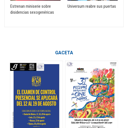
Estrenan miniserie sobre
Universum reabre sus puertas
disidencias sexogenéricas
GACETA