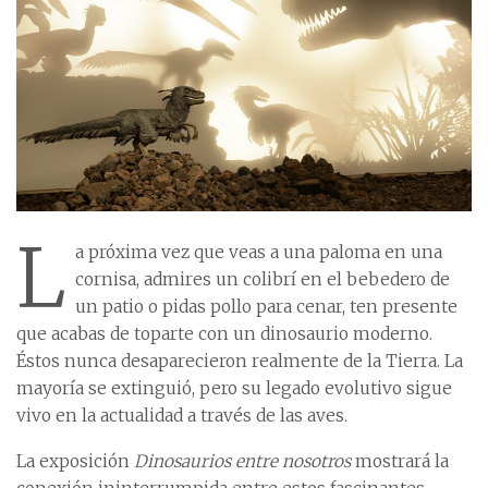
L
a próxima vez que veas a una paloma en una
cornisa, admires un colibrí en el bebedero de
un patio o pidas pollo para cenar, ten presente
que acabas de toparte con un dinosaurio moderno.
Éstos nunca desaparecieron realmente de la Tierra. La
mayoría se extinguió, pero su legado evolutivo sigue
vivo en la actualidad a través de las aves.
La exposición
Dinosaurios entre nosotros
mostrará la