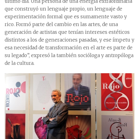
último día. Una persona de una energía extraordinaria
que construyó un lenguaje propio, un lenguaje de
experimentación formal que es sumamente vasto y
rico. Formó parte del cambio en las artes, de una
generación de artistas que tenían intereses estéticos
distintos a los de generaciones pasadas, y ese ímpetu y
esa necesidad de transformación en el arte es parte de
su legado”, expresó la también socióloga y antropóloga
de la cultura.