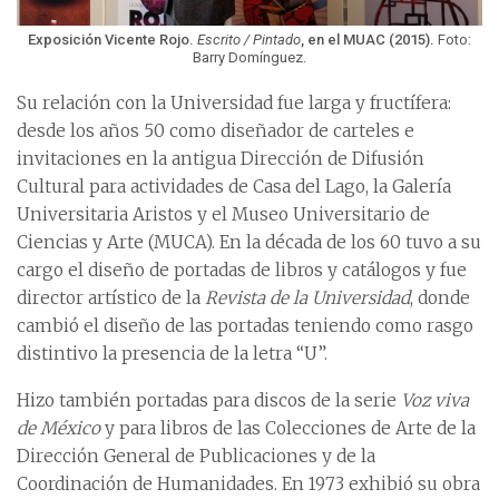
Exposición Vicente Rojo.
Escrito / Pintado
, en el MUAC (2015).
Foto:
Barry Domínguez.
Su relación con la Universidad fue larga y fructífera:
desde los años 50 como diseñador de carteles e
invitaciones en la antigua Dirección de Difusión
Cultural para actividades de Casa del Lago, la Galería
Universitaria Aristos y el Museo Universitario de
Ciencias y Arte (MUCA). En la década de los 60 tuvo a su
cargo el diseño de portadas de libros y catálogos y fue
director artístico de la
Revista de la Universidad
, donde
cambió el diseño de las portadas teniendo como rasgo
distintivo la presencia de la letra “U”.
Hizo también portadas para discos de la serie
Voz viva
de México
y para libros de las Colecciones de Arte de la
Dirección General de Publicaciones y de la
Coordinación de Humanidades. En 1973 exhibió su obra