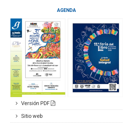
AGENDA
Versión PDF
Sitio web