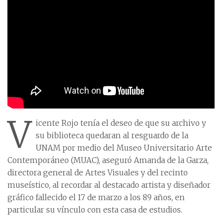
V
icente Rojo tenía el deseo de que su archivo y
su biblioteca quedaran al resguardo de la
UNAM por medio del Museo Universitario Arte
Contemporáneo (MUAC), aseguró Amanda de la Garza,
directora general de Artes Visuales y del recinto
museístico, al recordar al destacado artista y diseñador
gráfico fallecido el 17 de marzo a los 89 años, en
particular su vínculo con esta casa de estudios.