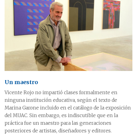
Un maestro
Vicente Rojo no impartió clases formalmente en
ninguna institución educativa, según el texto de
Marina Garone incluido en el catálogo de la exposición
del MUAC. Sin embargo, es indiscutible que en la
práctica fue un maestro para las generaciones
posteriores de artistas, diseñadores y editores.