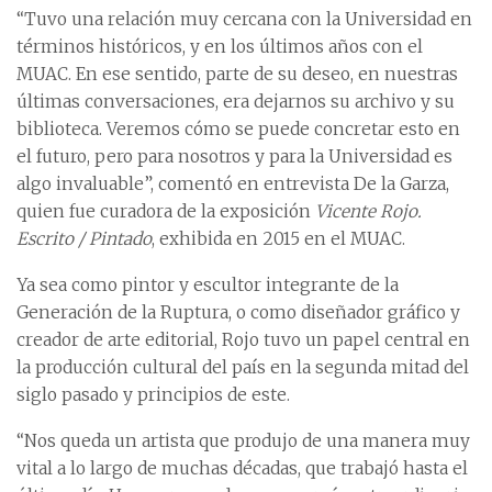
“Tuvo una relación muy cercana con la Universidad en
términos históricos, y en los últimos años con el
MUAC. En ese sentido, parte de su deseo, en nuestras
últimas conversaciones, era dejarnos su archivo y su
biblioteca. Veremos cómo se puede concretar esto en
el futuro, pero para nosotros y para la Universidad es
algo invaluable”, comentó en entrevista De la Garza,
quien fue curadora de la exposición
Vicente Rojo.
Escrito / Pintado
, exhibida en 2015 en el MUAC.
Ya sea como pintor y escultor integrante de la
Generación de la Ruptura, o como diseñador gráfico y
creador de arte editorial, Rojo tuvo un papel central en
la producción cultural del país en la segunda mitad del
siglo pasado y principios de este.
“Nos queda un artista que produjo de una manera muy
vital a lo largo de muchas décadas, que trabajó hasta el