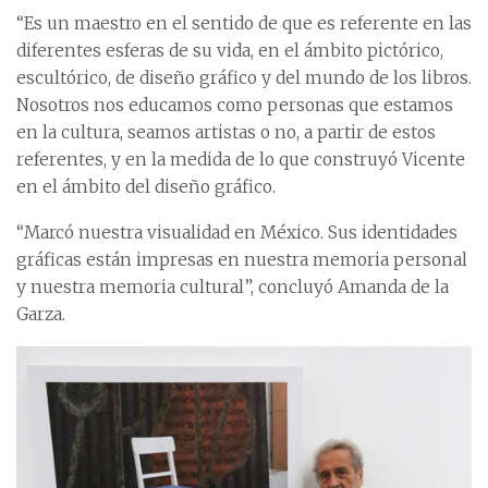
“Es un maestro en el sentido de que es referente en las
diferentes esferas de su vida, en el ámbito pictórico,
escultórico, de diseño gráfico y del mundo de los libros.
Nosotros nos educamos como personas que estamos
en la cultura, seamos artistas o no, a partir de estos
referentes, y en la medida de lo que construyó Vicente
en el ámbito del diseño gráfico.
“Marcó nuestra visualidad en México. Sus identidades
gráficas están impresas en nuestra memoria personal
y nuestra memoria cultural”, concluyó Amanda de la
Garza.