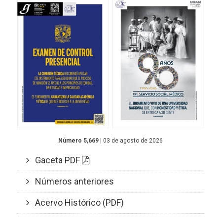
Número 5,669
| 03 de agosto de 2026
Gaceta PDF
Números anteriores
Acervo Histórico (PDF)