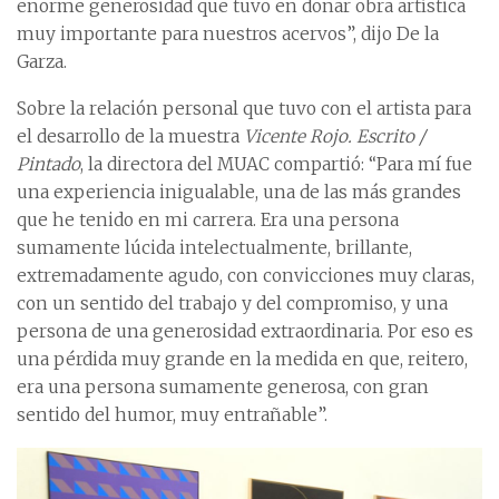
enorme generosidad que tuvo en donar obra artística
muy importante para nuestros acervos”, dijo De la
Garza.
Sobre la relación personal que tuvo con el artista para
el desarrollo de la muestra
Vicente Rojo. Escrito /
Pintado
, la directora del MUAC compartió: “Para mí fue
una experiencia inigualable, una de las más grandes
que he tenido en mi carrera. Era una persona
sumamente lúcida intelectualmente, brillante,
extremadamente agudo, con convicciones muy claras,
con un sentido del trabajo y del compromiso, y una
persona de una generosidad extraordinaria. Por eso es
una pérdida muy grande en la medida en que, reitero,
era una persona sumamente generosa, con gran
sentido del humor, muy entrañable”.