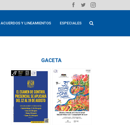
ACUERDOS Y LINEAMIENTOS
ESPECIALES
GACETA