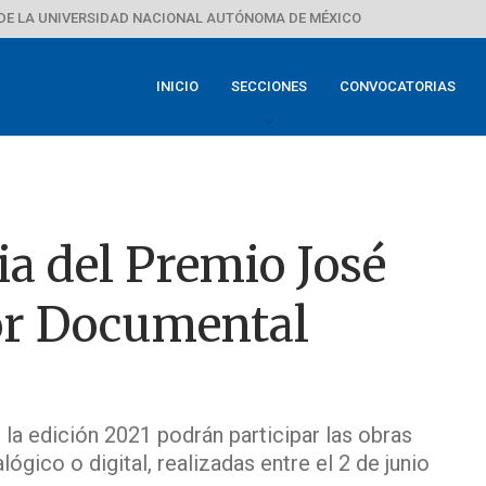
DE LA UNIVERSIDAD NACIONAL AUTÓNOMA DE MÉXICO
INICIO
SECCIONES
CONVOCATORIAS
a del Premio José
or Documental
la edición 2021 podrán participar las obras
gico o digital, realizadas entre el 2 de junio