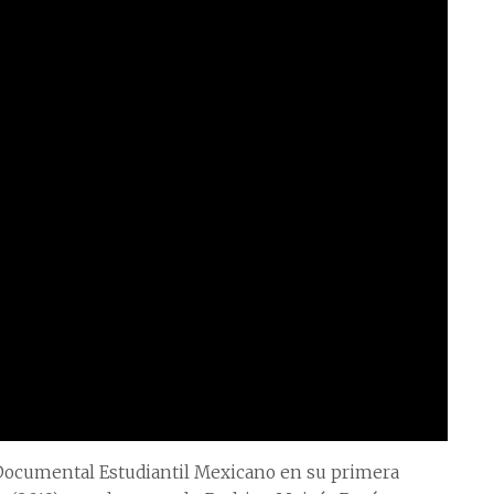
r Documental Estudiantil Mexicano en su primera