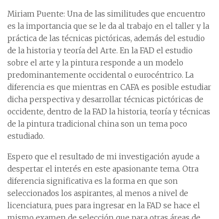
Miriam Puente: Una de las similitudes que encuentro
es la importancia que se le da al trabajo en el taller y la
práctica de las técnicas pictóricas, además del estudio
de la historia y teoría del Arte. En la FAD el estudio
sobre el arte y la pintura responde a un modelo
predominantemente occidental o eurocéntrico. La
diferencia es que mientras en CAFA es posible estudiar
dicha perspectiva y desarrollar técnicas pictóricas de
occidente, dentro de la FAD la historia, teoría y técnicas
de la pintura tradicional china son un tema poco
estudiado.
Espero que el resultado de mi investigación ayude a
despertar el interés en este apasionante tema. Otra
diferencia significativa es la forma en que son
seleccionados los aspirantes, al menos a nivel de
licenciatura, pues para ingresar en la FAD se hace el
mismo examen de selección que para otras áreas de