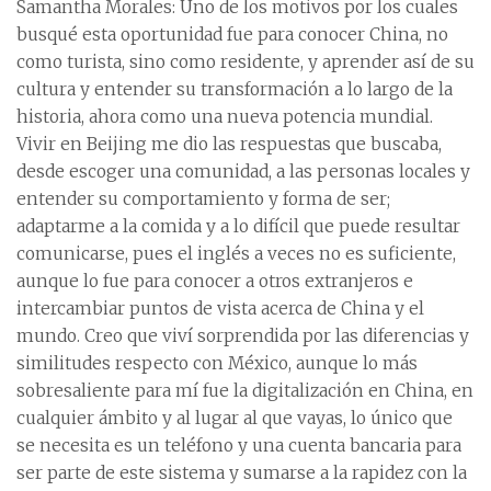
Samantha Morales: Uno de los motivos por los cuales
busqué esta oportunidad fue para conocer China, no
como turista, sino como residente, y aprender así de su
cultura y entender su transformación a lo largo de la
historia, ahora como una nueva potencia mundial.
Vivir en Beijing me dio las respuestas que buscaba,
desde escoger una comunidad, a las personas locales y
entender su comportamiento y forma de ser;
adaptarme a la comida y a lo difícil que puede resultar
comunicarse, pues el inglés a veces no es suficiente,
aunque lo fue para conocer a otros extranjeros e
intercambiar puntos de vista acerca de China y el
mundo. Creo que viví sorprendida por las diferencias y
similitudes respecto con México, aunque lo más
sobresaliente para mí fue la digitalización en China, en
cualquier ámbito y al lugar al que vayas, lo único que
se necesita es un teléfono y una cuenta bancaria para
ser parte de este sistema y sumarse a la rapidez con la