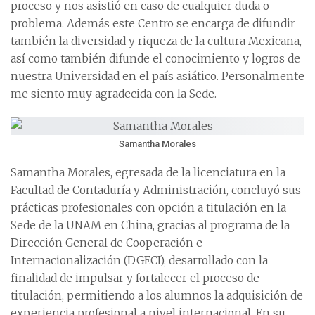
proceso y nos asistió en caso de cualquier duda o
problema. Además este Centro se encarga de difundir
también la diversidad y riqueza de la cultura Mexicana,
así como también difunde el conocimiento y logros de
nuestra Universidad en el país asiático. Personalmente
me siento muy agradecida con la Sede.
Samantha Morales
Samantha Morales, egresada de la licenciatura en la
Facultad de Contaduría y Administración, concluyó sus
prácticas profesionales con opción a titulación en la
Sede de la UNAM en China, gracias al programa de la
Dirección General de Cooperación e
Internacionalización (DGECI), desarrollado con la
finalidad de impulsar y fortalecer el proceso de
titulación, permitiendo a los alumnos la adquisición de
experiencia profesional a nivel internacional. En su