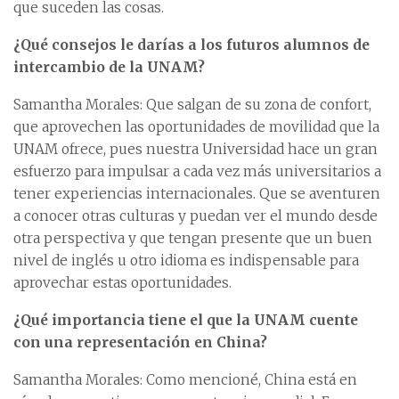
que suceden las cosas.
¿Qué consejos le darías a los futuros alumnos de
intercambio de la UNAM?
Samantha Morales: Que salgan de su zona de confort,
que aprovechen las oportunidades de movilidad que la
UNAM ofrece, pues nuestra Universidad hace un gran
esfuerzo para impulsar a cada vez más universitarios a
tener experiencias internacionales. Que se aventuren
a conocer otras culturas y puedan ver el mundo desde
otra perspectiva y que tengan presente que un buen
nivel de inglés u otro idioma es indispensable para
aprovechar estas oportunidades.
¿Qué importancia tiene el que la UNAM cuente
con una representación en China?
Samantha Morales: Como mencioné, China está en