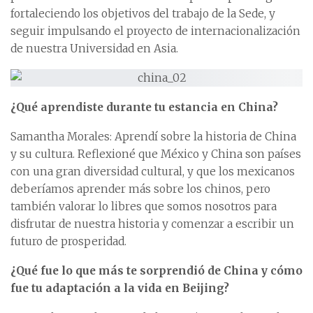
fortaleciendo los objetivos del trabajo de la Sede, y
seguir impulsando el proyecto de internacionalización
de nuestra Universidad en Asia.
¿Qué aprendiste durante tu estancia en China?
Samantha Morales: Aprendí sobre la historia de China
y su cultura. Reflexioné que México y China son países
con una gran diversidad cultural, y que los mexicanos
deberíamos aprender más sobre los chinos, pero
también valorar lo libres que somos nosotros para
disfrutar de nuestra historia y comenzar a escribir un
futuro de prosperidad.
¿Qué fue lo que más te sorprendió de China y cómo
fue tu adaptación a la vida en Beijing?