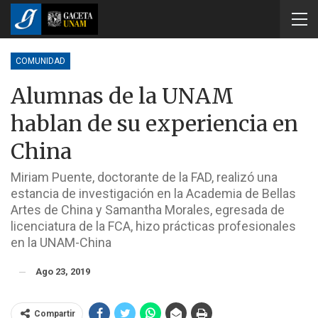
COMUNIDAD
Alumnas de la UNAM
hablan de su experiencia en
China
Miriam Puente, doctorante de la FAD, realizó una
estancia de investigación en la Academia de Bellas
Artes de China y Samantha Morales, egresada de
licenciatura de la FCA, hizo prácticas profesionales
en la UNAM-China
Ago 23, 2019
Compartir