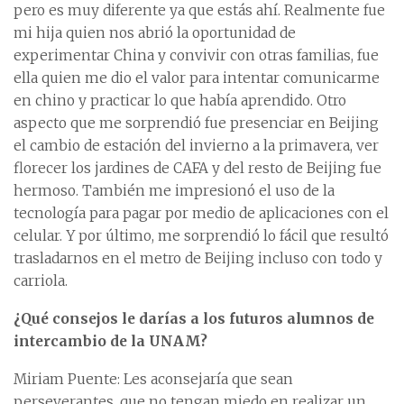
pero es muy diferente ya que estás ahí. Realmente fue
mi hija quien nos abrió la oportunidad de
experimentar China y convivir con otras familias, fue
ella quien me dio el valor para intentar comunicarme
en chino y practicar lo que había aprendido. Otro
aspecto que me sorprendió fue presenciar en Beijing
el cambio de estación del invierno a la primavera, ver
florecer los jardines de CAFA y del resto de Beijing fue
hermoso. También me impresionó el uso de la
tecnología para pagar por medio de aplicaciones con el
celular. Y por último, me sorprendió lo fácil que resultó
trasladarnos en el metro de Beijing incluso con todo y
carriola.
¿Qué consejos le darías a los futuros alumnos de
intercambio de la UNAM?
Miriam Puente: Les aconsejaría que sean
perseverantes, que no tengan miedo en realizar un