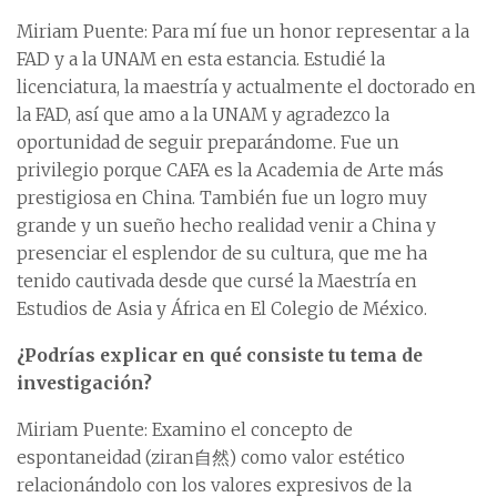
Miriam Puente: Para mí fue un honor representar a la
FAD y a la UNAM en esta estancia. Estudié la
licenciatura, la maestría y actualmente el doctorado en
la FAD, así que amo a la UNAM y agradezco la
oportunidad de seguir preparándome. Fue un
privilegio porque CAFA es la Academia de Arte más
prestigiosa en China. También fue un logro muy
grande y un sueño hecho realidad venir a China y
presenciar el esplendor de su cultura, que me ha
tenido cautivada desde que cursé la Maestría en
Estudios de Asia y África en El Colegio de México.
¿Podrías explicar en qué consiste tu tema de
investigación?
Miriam Puente: Examino el concepto de
espontaneidad (ziran自然) como valor estético
relacionándolo con los valores expresivos de la