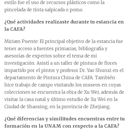
estilo fue el uso de recursos plásticos como la
pincelada de tinta salpicada o pomo.
¿Qué actividades realizaste durante tu estancia en
la CAFA?
Miriam Puente: El principal objetivo de la estancia fue
tener acceso a fuentes primarias, bibliografía y
asesorías de expertos sobre el tema de mi
investigación. Asistí a un taller de pintura de flores
impartido por el pintor y profesor Dr. Yao Shunxi en el
departamento de Pintura China de CAFA. También
hice trabajo de campo visitando los museos en cuyas
colecciones se encuentra la obra de Xu Wei, además de
visitar la casa natal y último estudio de Xu Wei en la
Ciudad de Shaoxing, en la provincia de Zhejiang.
¿Qué diferencias y similitudes encuentras entre tu
formación en la UNAM con respecto a la CAFA?