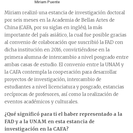
Miriam Puente
Miriam realizó una estancia de investigación doctoral
por seis meses en la Academia de Bellas Artes de
China (CAFA, por su siglas en inglés), la más
importante del país asiático, la cual fue posible gracias
al convenio de colaboración que suscribió la FAD con
dicha institución en 2016, convirtiéndose en la
primera alumna de intercambio a nivel posgrado entre
ambas casas de estudio. El convenio entre la UNAM y
la CAFA contempla la cooperación para desarrollar
proyectos de investigación, intercambio de
estudiantes a nivel licenciatura y posgrado, estancias
recíprocas de profesores, así como la realización de
eventos académicos y culturales.
¿Qué significó para ti el haber representado a la
FAD y a la UNAM en esta estancia de
investigación en la CAFA?