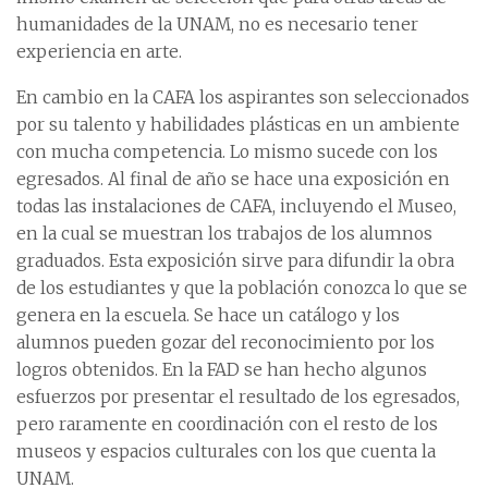
humanidades de la UNAM, no es necesario tener
experiencia en arte.
En cambio en la CAFA los aspirantes son seleccionados
por su talento y habilidades plásticas en un ambiente
con mucha competencia. Lo mismo sucede con los
egresados. Al final de año se hace una exposición en
todas las instalaciones de CAFA, incluyendo el Museo,
en la cual se muestran los trabajos de los alumnos
graduados. Esta exposición sirve para difundir la obra
de los estudiantes y que la población conozca lo que se
genera en la escuela. Se hace un catálogo y los
alumnos pueden gozar del reconocimiento por los
logros obtenidos. En la FAD se han hecho algunos
esfuerzos por presentar el resultado de los egresados,
pero raramente en coordinación con el resto de los
museos y espacios culturales con los que cuenta la
UNAM.