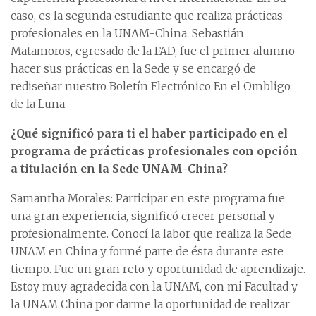
caso, es la segunda estudiante que realiza prácticas
profesionales en la UNAM-China. Sebastián
Matamoros, egresado de la FAD, fue el primer alumno
hacer sus prácticas en la Sede y se encargó de
rediseñar nuestro Boletín Electrónico En el Ombligo
de la Luna.
¿Qué significó para ti el haber participado en el
programa de prácticas profesionales con opción
a titulación en la Sede UNAM-China?
Samantha Morales: Participar en este programa fue
una gran experiencia, significó crecer personal y
profesionalmente. Conocí la labor que realiza la Sede
UNAM en China y formé parte de ésta durante este
tiempo. Fue un gran reto y oportunidad de aprendizaje.
Estoy muy agradecida con la UNAM, con mi Facultad y
la UNAM China por darme la oportunidad de realizar