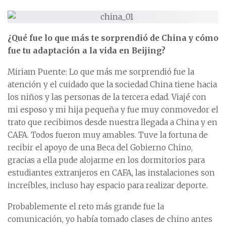
¿Qué fue lo que más te sorprendió de China y cómo
fue tu adaptación a la vida en Beijing?
Miriam Puente: Lo que más me sorprendió fue la
atención y el cuidado que la sociedad China tiene hacia
los niños y las personas de la tercera edad. Viajé con
mi esposo y mi hija pequeña y fue muy conmovedor el
trato que recibimos desde nuestra llegada a China y en
CAFA. Todos fueron muy amables. Tuve la fortuna de
recibir el apoyo de una Beca del Gobierno Chino,
gracias a ella pude alojarme en los dormitorios para
estudiantes extranjeros en CAFA, las instalaciones son
increíbles, incluso hay espacio para realizar deporte.
Probablemente el reto más grande fue la
comunicación, yo había tomado clases de chino antes