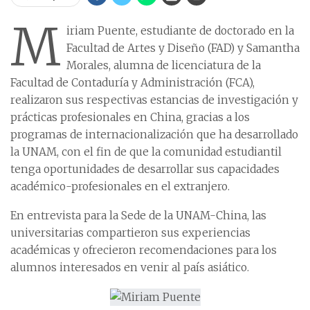
M
iriam Puente, estudiante de doctorado en la
Facultad de Artes y Diseño (FAD) y Samantha
Morales, alumna de licenciatura de la
Facultad de Contaduría y Administración (FCA),
realizaron sus respectivas estancias de investigación y
prácticas profesionales en China, gracias a los
programas de internacionalización que ha desarrollado
la UNAM, con el fin de que la comunidad estudiantil
tenga oportunidades de desarrollar sus capacidades
académico-profesionales en el extranjero.
En entrevista para la Sede de la UNAM-China, las
universitarias compartieron sus experiencias
académicas y ofrecieron recomendaciones para los
alumnos interesados en venir al país asiático.