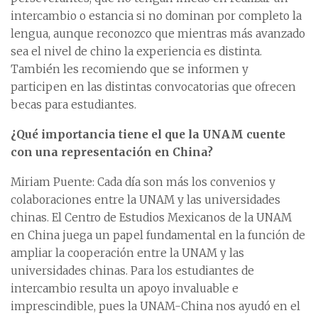
intercambio o estancia si no dominan por completo la
lengua, aunque reconozco que mientras más avanzado
sea el nivel de chino la experiencia es distinta.
También les recomiendo que se informen y
participen en las distintas convocatorias que ofrecen
becas para estudiantes.
¿Qué importancia tiene el que la UNAM cuente
con una representación en China?
Miriam Puente: Cada día son más los convenios y
colaboraciones entre la UNAM y las universidades
chinas. El Centro de Estudios Mexicanos de la UNAM
en China juega un papel fundamental en la función de
ampliar la cooperación entre la UNAM y las
universidades chinas. Para los estudiantes de
intercambio resulta un apoyo invaluable e
imprescindible, pues la UNAM-China nos ayudó en el