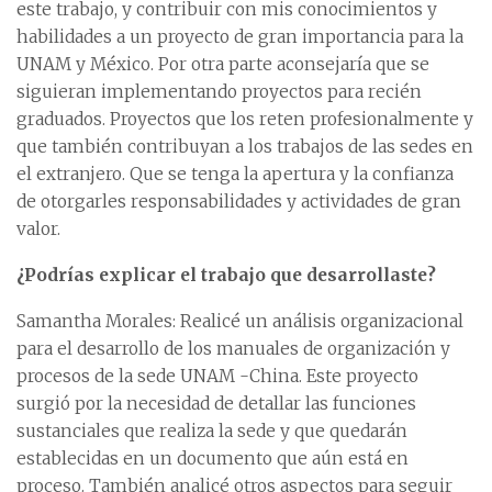
este trabajo, y contribuir con mis conocimientos y
habilidades a un proyecto de gran importancia para la
UNAM y México. Por otra parte aconsejaría que se
siguieran implementando proyectos para recién
graduados. Proyectos que los reten profesionalmente y
que también contribuyan a los trabajos de las sedes en
el extranjero. Que se tenga la apertura y la confianza
de otorgarles responsabilidades y actividades de gran
valor.
¿Podrías explicar el trabajo que desarrollaste?
Samantha Morales: Realicé un análisis organizacional
para el desarrollo de los manuales de organización y
procesos de la sede UNAM -China. Este proyecto
surgió por la necesidad de detallar las funciones
sustanciales que realiza la sede y que quedarán
establecidas en un documento que aún está en
proceso. También analicé otros aspectos para seguir