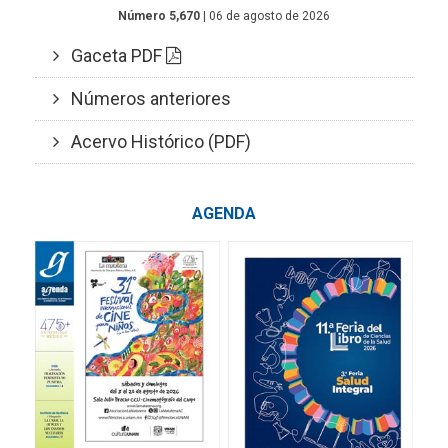
Número 5,670
| 06 de agosto de 2026
Gaceta PDF
Números anteriores
Acervo Histórico (PDF)
AGENDA