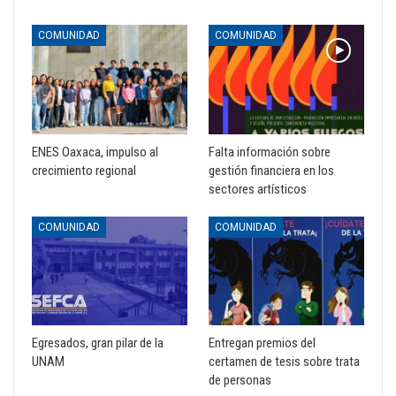
COMUNIDAD
COMUNIDAD
ENES Oaxaca, impulso al
Falta información sobre
crecimiento regional
gestión financiera en los
sectores artísticos
COMUNIDAD
COMUNIDAD
Egresados, gran pilar de la
Entregan premios del
UNAM
certamen de tesis sobre trata
de personas