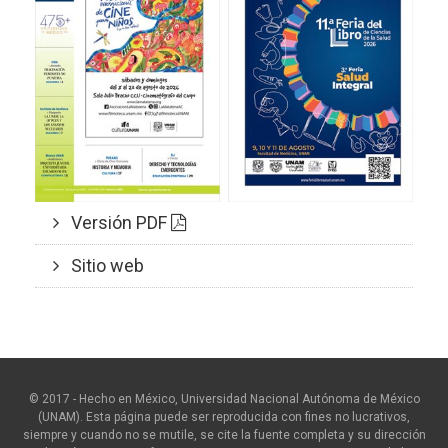
Versión PDF
Sitio web
© 2017 - Hecho en México, Universidad Nacional Autónoma de México
(UNAM). Esta página puede ser reproducida con fines no lucrativos,
siempre y cuando no se mutile, se cite la fuente completa y su dirección