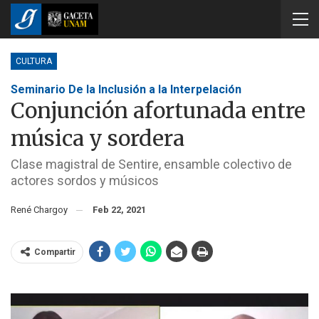
CULTURA
Seminario De la Inclusión a la Interpelación
Conjunción afortunada entre
música y sordera
Clase magistral de Sentire, ensamble colectivo de
actores sordos y músicos
René Chargoy
Feb 22, 2021
Compartir