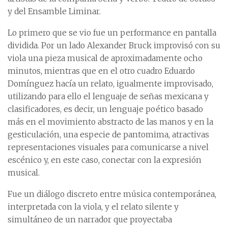
y del Ensamble Liminar.
Lo primero que se vio fue un performance en pantalla
dividida. Por un lado Alexander Bruck improvisó con su
viola una pieza musical de aproximadamente ocho
minutos, mientras que en el otro cuadro Eduardo
Domínguez hacía un relato, igualmente improvisado,
utilizando para ello el lenguaje de señas mexicana y
clasificadores, es decir, un lenguaje poético basado
más en el movimiento abstracto de las manos y en la
gesticulación, una especie de pantomima, atractivas
representaciones visuales para comunicarse a nivel
escénico y, en este caso, conectar con la expresión
musical.
Fue un diálogo discreto entre música contemporánea,
interpretada con la viola, y el relato silente y
simultáneo de un narrador que proyectaba