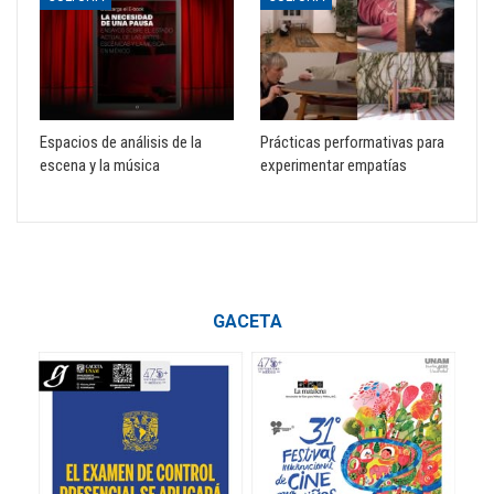
Espacios de análisis de la
Prácticas performativas para
escena y la música
experimentar empatías
GACETA