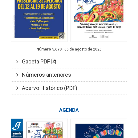
Número 5,670
| 06 de agosto de 2026
Gaceta PDF
Números anteriores
Acervo Histórico (PDF)
AGENDA