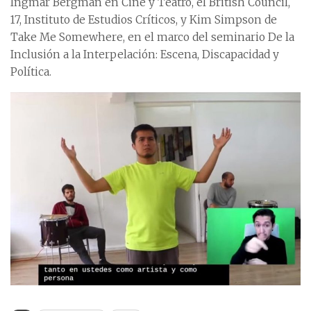
Ingmar Bergman en Cine y Teatro, el British Council,
17, Instituto de Estudios Críticos, y Kim Simpson de
Take Me Somewhere, en el marco del seminario De la
Inclusión a la Interpelación: Escena, Discapacidad y
Política.