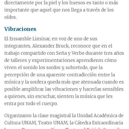
directamente por la piel y los huesos es tanto o más
importante que aquel que nos llega a través de los
oídos.
Vibraciones
El Ensamble Liminar, en voz de uno de sus
integrantes, Alexander Bruck, reconoce que en el
trabajo compartido con Seña y Verbo durante tres años
de talleres y experimentaciones aprendieron cómo
viven el sonido los sordos y, sobretodo, que la
percepción de una aparente contradicción entre la
música y la sordera queda más que atenuada cuando es
posible amplificar las vibraciones y hacerlas sensibles
a quienes, sin escuchar, sienten la música que les
entra por todo el cuerpo.
Organizaron la clase magistral la Unidad Académica de
Cultura UNAM, Teatro UNAM, la Cátedra Extraordinaria