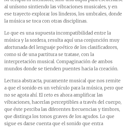
al unísono sintiendo las vibraciones musicales, y en
ese trayecto explorar los linderos, los umbrales, donde
la música se toca con otras disciplinas.
Lo que es una supuesta incompatibilidad entre la
música y la sordera, resulta aquí una conjunción muy
afortunada del lenguaje poético de los clasificadores,
como si de una partitura se tratase, con la
interpretación musical. Compaginación de ambos
mundos donde se tienden puentes hacia la creación.
Lectura abstracta, puramente musical que nos remite
a que el sonido es un vehículo para la música, pero que
no se agota ahí. El reto es ahora amplificar las
vibraciones, hacerlas perceptibles a través del cuerpo,
que éste perciba las diferentes frecuencias y timbres,
que distinga los tonos graves de los agudos. Lo que
sigue es darse cuenta que el sonido que entra