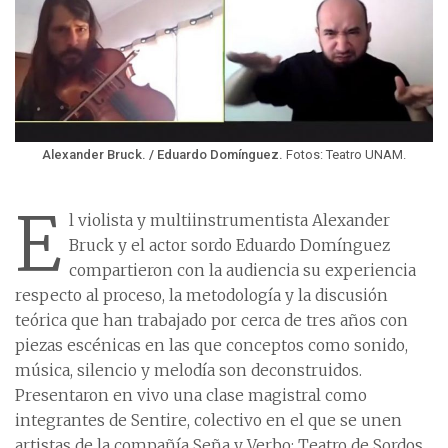
Alexander Bruck. / Eduardo Domínguez.
Fotos: Teatro UNAM.
E
l violista y multiinstrumentista Alexander
Bruck y el actor sordo Eduardo Domínguez
compartieron con la audiencia su experiencia
respecto al proceso, la metodología y la discusión
teórica que han trabajado por cerca de tres años con
piezas escénicas en las que conceptos como sonido,
música, silencio y melodía son deconstruidos.
Presentaron en vivo una clase magistral como
integrantes de Sentire, colectivo en el que se unen
artistas de la compañía Seña y Verbo: Teatro de Sordos